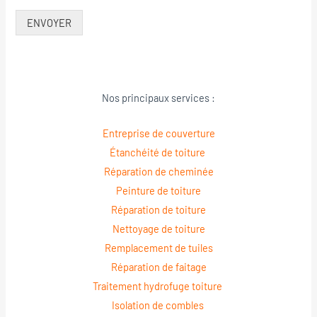
ENVOYER
Nos principaux services :
Entreprise de couverture
Étanchéité de toiture
Réparation de cheminée
Peinture de toiture
Réparation de toiture
Nettoyage de toiture
Remplacement de tuiles
Réparation de faitage
Traitement hydrofuge toiture
Isolation de combles