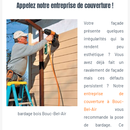
Appelez notre entreprise de couverture !
Votre façade
présente quelques
irrégularités qui la
rendent peu
esthétique ? Vous
avez déjà fait un
ravalement de façade
mais ces défauts
persistent ? Notre
entreprise de
couverture à Bouc-
Bel-Air
vous
bardage bois Bouc-Bel-Air
recommande la pose
de bardage. Ce