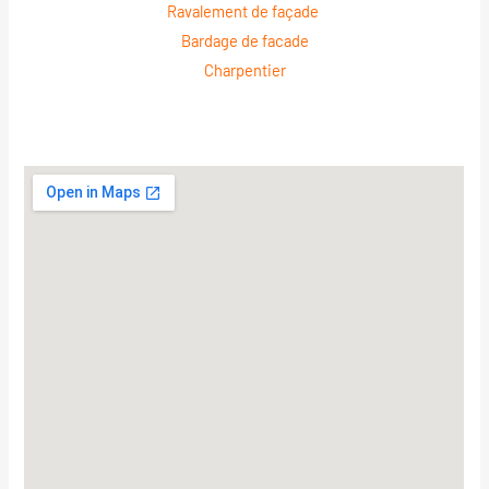
Ravalement de façade
Bardage de facade
Charpentier