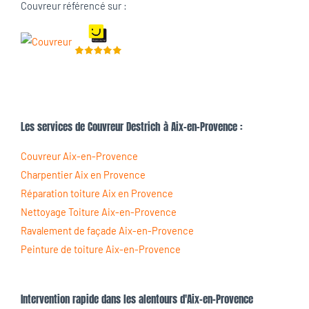
Couvreur référencé sur :
Les services de Couvreur Destrich à Aix-en-Provence :
Couvreur Aix-en-Provence
Charpentier Aix en Provence
Réparation toiture Aix en Provence
Nettoyage Toiture Aix-en-Provence
Ravalement de façade Aix-en-Provence
Peinture de toiture Aix-en-Provence
Intervention rapide dans les alentours d'Aix-en-Provence