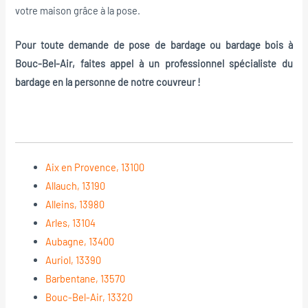
votre maison grâce à la pose.
Pour toute demande de pose de bardage ou bardage bois à
Bouc-Bel-Air, faites appel à un professionnel spécialiste du
bardage en la personne de notre couvreur !
Aix en Provence, 13100
Allauch, 13190
Alleins, 13980
Arles, 13104
Aubagne, 13400
Auriol, 13390
Barbentane, 13570
Bouc-Bel-Air, 13320