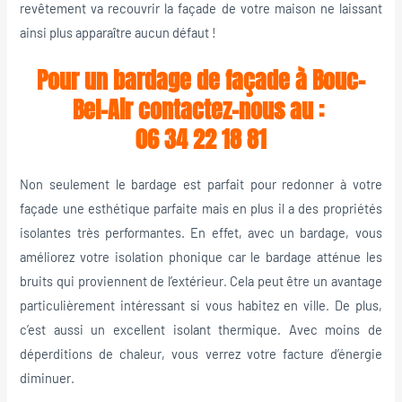
revêtement va recouvrir la façade de votre maison ne laissant
ainsi plus apparaître aucun défaut !
Pour un bardage de façade à Bouc-
Bel-Air contactez-nous au :
06 34 22 18 81
Non seulement le bardage est parfait pour redonner à votre
façade une esthétique parfaite mais en plus il a des propriétés
isolantes très performantes. En effet, avec un bardage, vous
améliorez votre isolation phonique car le bardage atténue les
bruits qui proviennent de l’extérieur. Cela peut être un avantage
particulièrement intéressant si vous habitez en ville. De plus,
c’est aussi un excellent isolant thermique. Avec moins de
déperditions de chaleur, vous verrez votre facture d’énergie
diminuer.