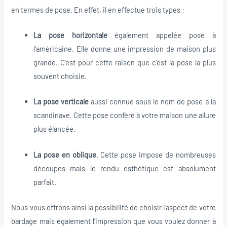
en termes de pose. En effet, il en effectue trois types :
La pose horizontale
également appelée pose à
l’américaine. Elle donne une impression de maison plus
grande. C’est pour cette raison que c’est la pose la plus
souvent choisie.
La pose verticale
aussi connue sous le nom de pose à la
scandinave. Cette pose confère à votre maison une allure
plus élancée.
La pose en oblique
. Cette pose impose de nombreuses
découpes mais le rendu esthétique est absolument
parfait.
Nous vous offrons ainsi la possibilité de choisir l’aspect de votre
bardage mais également l’impression que vous voulez donner à