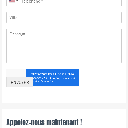
ENVOYER
Appelez-nous maintenant !