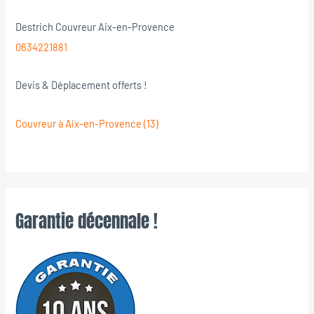
Destrich Couvreur Aix-en-Provence
0634221881
Devis & Déplacement offerts !
Couvreur à Aix-en-Provence (13)
Garantie décennale !