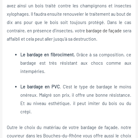
avez ainsi un bois traité contre les champignons et insectes
xylophages. Il faudra ensuite renouveler le traitement au bout de
dix ans pour que le bois soit toujours protégé. Dans le cas
contraire, en présence d’insectes, votre
bardage de façade
sera
affaibli et cela peut aller jusqu’à sa destruction.
Le bardage en fibrociment.
Grâce à sa composition, ce
bardage est très résistant aux chocs comme aux
intempéries.
Le bardage en PVC
. C’est le type de bardage le moins
onéreux. Malgré son prix, il offre une bonne résistance.
Et au niveau esthétique, il peut imiter du bois ou du
crépi.
Outre le choix du matériau de votre bardage de façade, notre
couvreur dans les Bouches-du-Rhône vous offre aussi le choix