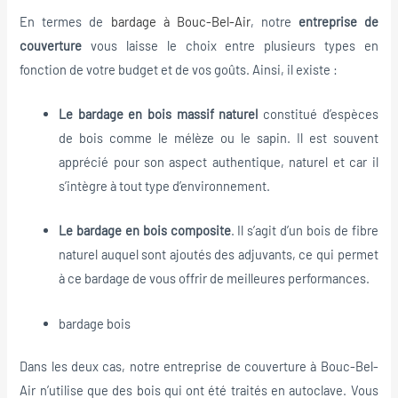
En termes de
bardage à Bouc-Bel-Air
, notre
entreprise de
couverture
vous laisse le choix entre plusieurs types en
fonction de votre budget et de vos goûts. Ainsi, il existe :
Le bardage en bois massif naturel
constitué d’espèces
de bois comme le mélèze ou le sapin. Il est souvent
apprécié pour son aspect authentique, naturel et car il
s’intègre à tout type d’environnement.
Le bardage en bois composite
. Il s’agit d’un bois de fibre
naturel auquel sont ajoutés des adjuvants, ce qui permet
à ce bardage de vous offrir de meilleures performances.
bardage bois
Dans les deux cas, notre entreprise de couverture à Bouc-Bel-
Air n’utilise que des bois qui ont été traités en autoclave. Vous