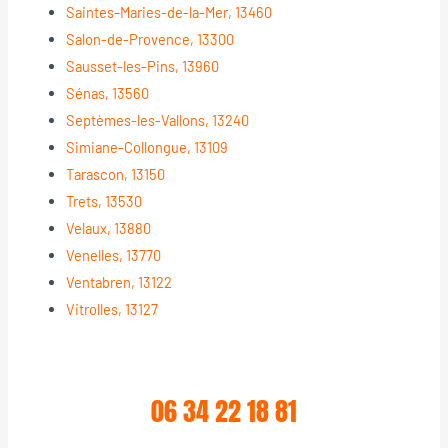
Saintes-Maries-de-la-Mer, 13460
Salon-de-Provence, 13300
Sausset-les-Pins, 13960
Sénas, 13560
Septèmes-les-Vallons, 13240
Simiane-Collongue, 13109
Tarascon, 13150
Trets, 13530
Velaux, 13880
Venelles, 13770
Ventabren, 13122
Vitrolles, 13127
06 34 22 18 81