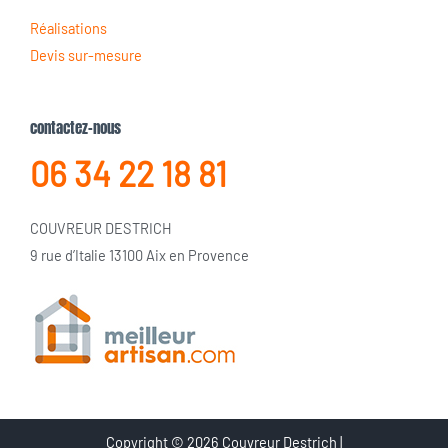
Réalisations
Devis sur-mesure
contactez-nous
06 34 22 18 81
COUVREUR DESTRICH
9 rue d’Italie 13100 Aix en Provence
Copyright © 2026 Couvreur Destrich |