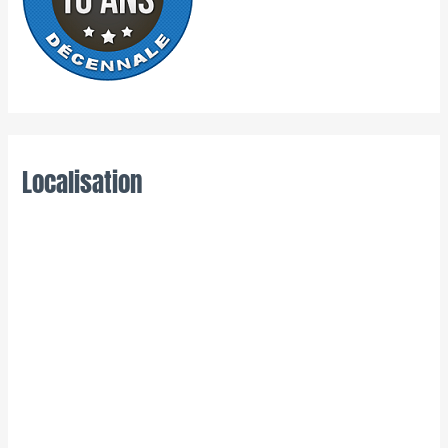
Localisation