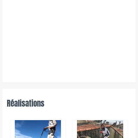
Réalisations