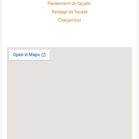
Ravalement de façade
Bardage de facade
Charpentier