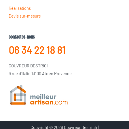
Réalisations
Devis sur-mesure
contactez-nous
06 34 22 18 81
COUVREUR DESTRICH
9 rue d’Italie 13100 Aix en Provence
Copyright © 2026 Couvreur Destrich |