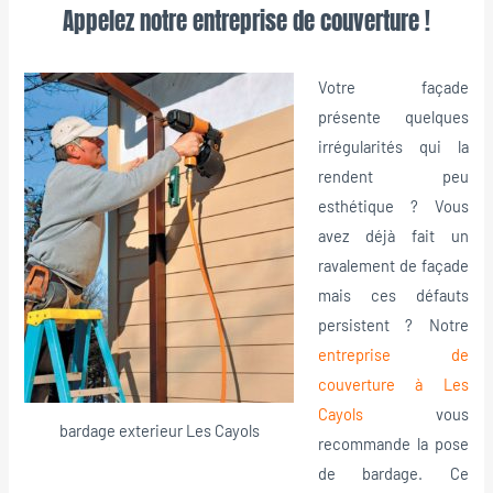
Appelez notre entreprise de couverture !
Votre façade
présente quelques
irrégularités qui la
rendent peu
esthétique ? Vous
avez déjà fait un
ravalement de façade
mais ces défauts
persistent ? Notre
entreprise de
couverture à Les
Cayols
vous
bardage exterieur Les Cayols
recommande la pose
de bardage. Ce