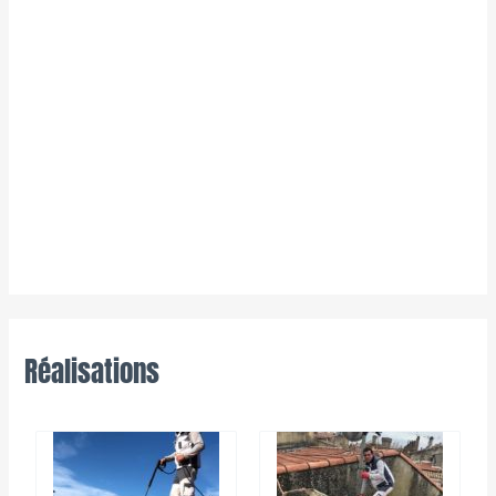
Réalisations