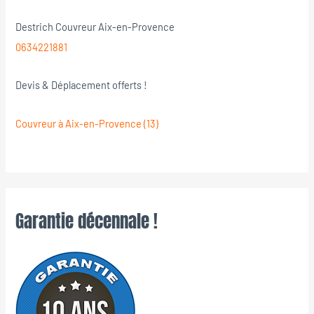
Destrich Couvreur Aix-en-Provence
0634221881
Devis & Déplacement offerts !
Couvreur à Aix-en-Provence (13)
Garantie décennale !