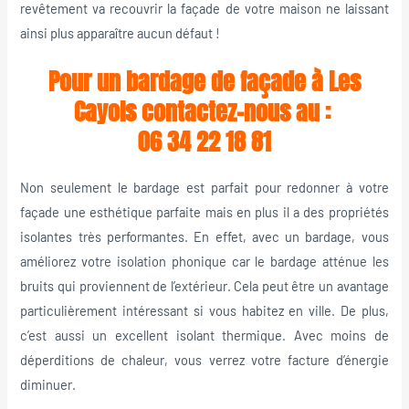
revêtement va recouvrir la façade de votre maison ne laissant
ainsi plus apparaître aucun défaut !
Pour un bardage de façade à Les
Cayols contactez-nous au :
06 34 22 18 81
Non seulement le bardage est parfait pour redonner à votre
façade une esthétique parfaite mais en plus il a des propriétés
isolantes très performantes. En effet, avec un bardage, vous
améliorez votre isolation phonique car le bardage atténue les
bruits qui proviennent de l’extérieur. Cela peut être un avantage
particulièrement intéressant si vous habitez en ville. De plus,
c’est aussi un excellent isolant thermique. Avec moins de
déperditions de chaleur, vous verrez votre facture d’énergie
diminuer.