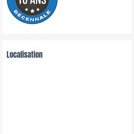
Localisation