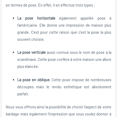
en termes de pose. En effet, il en effectue trois types :
La pose horizontale
également appelée pose à
l’américaine. Elle donne une impression de maison plus
grande. C’est pour cette raison que c’est la pose la plus
souvent choisie.
La pose verticale
aussi connue sous le nom de pose à la
scandinave. Cette pose confère à votre maison une allure
plus élancée.
La pose en oblique
. Cette pose impose de nombreuses
découpes mais le rendu esthétique est absolument
parfait.
Nous vous offrons ainsi la possibilité de choisir l’aspect de votre
bardage mais également l’impression que vous voulez donner à