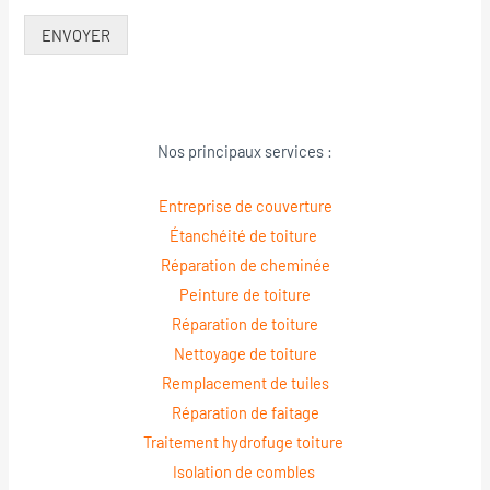
ENVOYER
Nos principaux services :
Entreprise de couverture
Étanchéité de toiture
Réparation de cheminée
Peinture de toiture
Réparation de toiture
Nettoyage de toiture
Remplacement de tuiles
Réparation de faitage
Traitement hydrofuge toiture
Isolation de combles