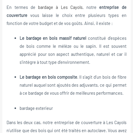
En termes de
bardage à Les Cayols
, notre
entreprise de
couverture
vous laisse le choix entre plusieurs types en
fonction de votre budget et de vos goûts. Ainsi, il existe :
Le bardage en bois massif naturel
constitué d’espèces
de bois comme le mélèze ou le sapin. Il est souvent
apprécié pour son aspect authentique, naturel et car il
s’intègre à tout type d’environnement.
Le bardage en bois composite
. Il s’agit d’un bois de fibre
naturel auquel sont ajoutés des adjuvants, ce qui permet
à ce bardage de vous offrir de meilleures performances.
bardage exterieur
Dans les deux cas, notre entreprise de couverture à Les Cayols
n’utilise que des bois qui ont été traités en autoclave. Vous avez