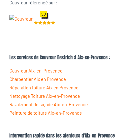
Couvreur référencé sur :
Les services de Couvreur Destrich à Aix-en-Provence :
Couvreur Aix-en-Provence
Charpentier Aix en Provence
Réparation toiture Aix en Provence
Nettoyage Toiture Aix-en-Provence
Ravalement de façade Aix-en-Provence
Peinture de toiture Aix-en-Provence
Intervention rapide dans les alentours d'Aix-en-Provence