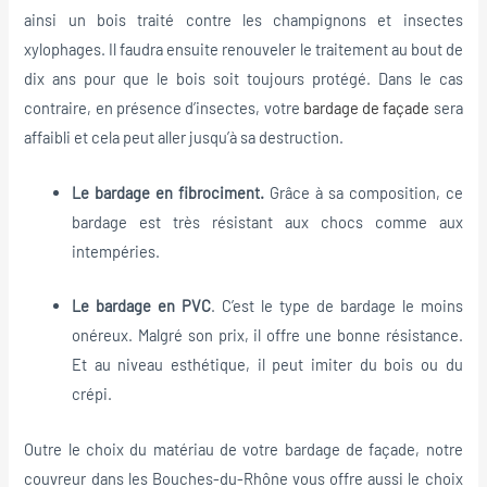
ainsi un bois traité contre les champignons et insectes
xylophages. Il faudra ensuite renouveler le traitement au bout de
dix ans pour que le bois soit toujours protégé. Dans le cas
contraire, en présence d’insectes, votre
bardage de façade
sera
affaibli et cela peut aller jusqu’à sa destruction.
Le bardage en fibrociment.
Grâce à sa composition, ce
bardage est très résistant aux chocs comme aux
intempéries.
Le bardage en PVC
. C’est le type de bardage le moins
onéreux. Malgré son prix, il offre une bonne résistance.
Et au niveau esthétique, il peut imiter du bois ou du
crépi.
Outre le choix du matériau de votre bardage de façade, notre
couvreur dans les Bouches-du-Rhône vous offre aussi le choix