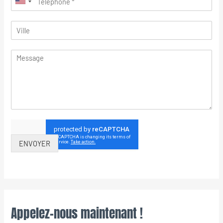
ENVOYER
Appelez-nous maintenant !