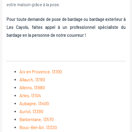
votre maison grâce à la pose.
Pour toute demande de pose de bardage ou bardage exterieur à
Les Cayols, faites appel à un professionnel spécialiste du
bardage en la personne de notre couvreur !
Aix en Provence, 13100
Allauch, 13190
Alleins, 13980
Arles, 13104
Aubagne, 13400
Auriol, 13390
Barbentane, 13570
Bouc-Bel-Air, 13320