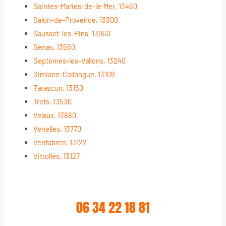
Saintes-Maries-de-la-Mer, 13460
Salon-de-Provence, 13300
Sausset-les-Pins, 13960
Sénas, 13560
Septèmes-les-Vallons, 13240
Simiane-Collongue, 13109
Tarascon, 13150
Trets, 13530
Velaux, 13880
Venelles, 13770
Ventabren, 13122
Vitrolles, 13127
06 34 22 18 81