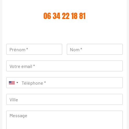
06 34 22 18 81