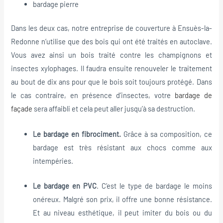
bardage pierre
Dans les deux cas, notre entreprise de couverture à Ensuès-la-
Redonne n’utilise que des bois qui ont été traités en autoclave.
Vous avez ainsi un bois traité contre les champignons et
insectes xylophages. Il faudra ensuite renouveler le traitement
au bout de dix ans pour que le bois soit toujours protégé. Dans
le cas contraire, en présence d’insectes, votre
bardage de
façade
sera affaibli et cela peut aller jusqu’à sa destruction.
Le bardage en fibrociment.
Grâce à sa composition, ce
bardage est très résistant aux chocs comme aux
intempéries.
Le bardage en PVC
. C’est le type de bardage le moins
onéreux. Malgré son prix, il offre une bonne résistance.
Et au niveau esthétique, il peut imiter du bois ou du