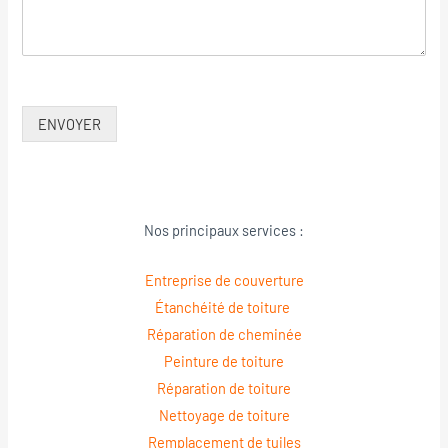
ENVOYER
Nos principaux services :
Entreprise de couverture
Étanchéité de toiture
Réparation de cheminée
Peinture de toiture
Réparation de toiture
Nettoyage de toiture
Remplacement de tuiles