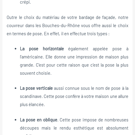
crépi.
Outre le choix du matériau de votre bardage de façade, notre
couvreur dans les Bouches-du-Rhône vous offre aussi le choix
en termes de pose. En effet, il en effectue trois types :
La pose horizontale
également appelée pose à
l’américaine. Elle donne une impression de maison plus
grande. C’est pour cette raison que c’est la pose la plus
souvent choisie.
La pose verticale
aussi connue sous le nom de pose à la
scandinave. Cette pose confère à votre maison une allure
plus élancée.
La pose en oblique
. Cette pose impose de nombreuses
découpes mais le rendu esthétique est absolument