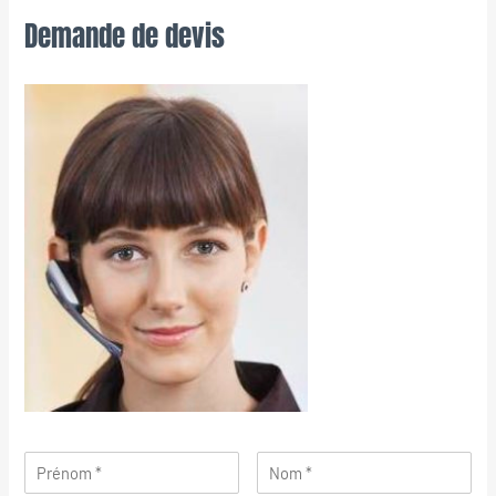
Demande de devis