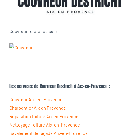
Couvreur référencé sur :
Les services de Couvreur Destrich à Aix-en-Provence :
Couvreur Aix-en-Provence
Charpentier Aix en Provence
Réparation toiture Aix en Provence
Nettoyage Toiture Aix-en-Provence
Ravalement de façade Aix-en-Provence