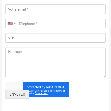
ENVOYER