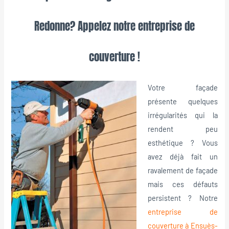
Redonne? Appelez notre entreprise de
couverture !
Votre façade
présente quelques
irrégularités qui la
rendent peu
esthétique ? Vous
avez déjà fait un
ravalement de façade
mais ces défauts
persistent ? Notre
entreprise de
couverture à Ensuès-