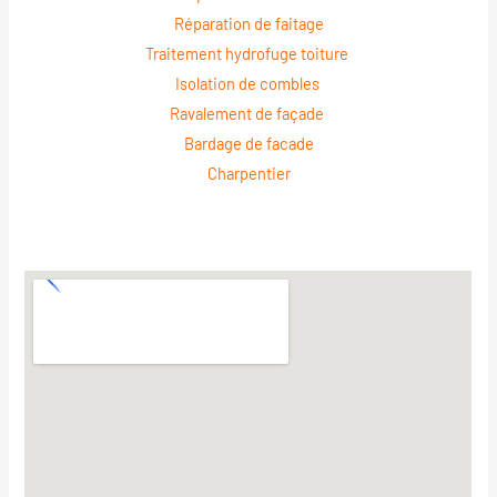
Réparation de faitage
Traitement hydrofuge toiture
Isolation de combles
Ravalement de façade
Bardage de facade
Charpentier