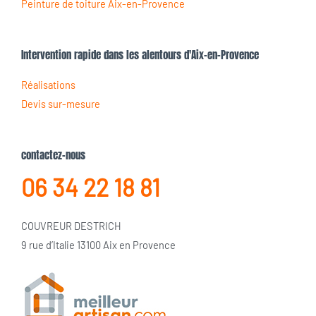
Peinture de toiture Aix-en-Provence
Intervention rapide dans les alentours d'Aix-en-Provence
Réalisations
Devis sur-mesure
contactez-nous
06 34 22 18 81
COUVREUR DESTRICH
9 rue d’Italie 13100 Aix en Provence