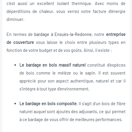
c’est aussi un excellent isolant thermique. Avec moins de
déperditions de chaleur, vous verrez votre facture d’énergie
diminuer.
En termes de
bardage à Ensuès-la-Redonne
, notre
entreprise
de couverture
vous laisse le choix entre plusieurs types en
fonction de votre budget et de vos goûts. Ainsi, il existe :
Le bardage en bois massif naturel
constitué d’espèces
de bois comme le mélèze ou le sapin. Il est souvent
apprécié pour son aspect authentique, naturel et car il
s’intègre à tout type d’environnement.
Le bardage en bois composite
. Il s’agit d’un bois de fibre
naturel auquel sont ajoutés des adjuvants, ce qui permet
à ce bardage de vous offrir de meilleures performances.