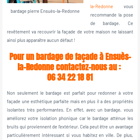
la-Redonne
vous
bardage pierre Ensuès-la-Redonne
recommande la pose
de bardage. Ce
revêtement va recouvrir la façade de votre maison ne laissant
ainsi plus apparaître aucun défaut !
Pour un bardage de façade à Ensuès-
la-Redonne contactez-nous au :
06 34 22 18 81
Non seulement le bardage est parfait pour redonner à votre
façade une esthétique parfaite mais en plus il a des propriétés
isolantes très performantes. En effet, avec un bardage, vous
améliorez votre isolation phonique car le bardage atténue les
bruits qui proviennent de l’extérieur. Cela peut être un avantage
particulièrement intéressant si vous habitez en ville. De plus,