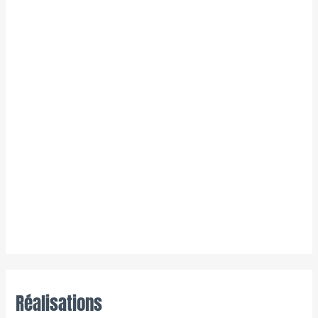
Réalisations