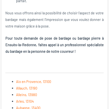
parfait.
Nous vous offrons ainsi la possibilité de choisir l’aspect de votre
bardage mais également l’impression que vous voulez donner à
votre maison grâce à la pose.
Pour toute demande de pose de bardage ou bardage pierre à
Ensuès-la-Redonne, faites appel à un professionnel spécialiste
du bardage en la personne de notre couvreur !
Aix en Provence, 13100
Allauch, 13190
Alleins, 13980
Arles, 13104
Aubagne, 13400