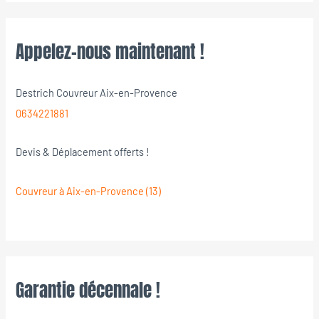
Appelez-nous maintenant !
Destrich Couvreur Aix-en-Provence
0634221881
Devis & Déplacement offerts !
Couvreur à Aix-en-Provence (13)
Garantie décennale !