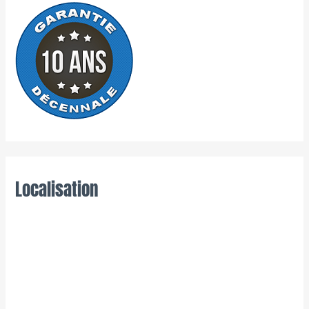
Localisation