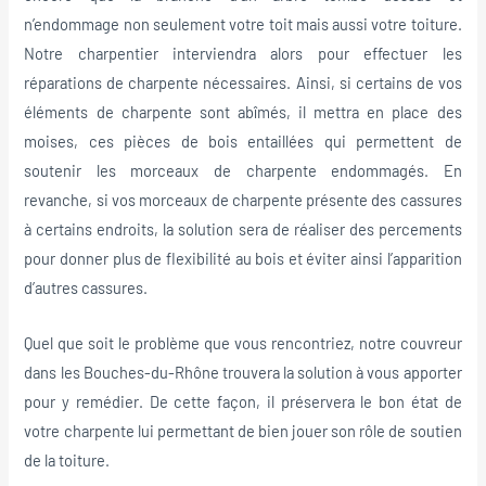
n’endommage non seulement votre toit mais aussi votre toiture.
Notre charpentier interviendra alors pour effectuer les
réparations de charpente nécessaires. Ainsi, si certains de vos
éléments de charpente sont abîmés, il mettra en place des
moises, ces pièces de bois entaillées qui permettent de
soutenir les morceaux de charpente endommagés. En
revanche, si vos morceaux de charpente présente des cassures
à certains endroits, la solution sera de réaliser des percements
pour donner plus de flexibilité au bois et éviter ainsi l’apparition
d’autres cassures.
Quel que soit le problème que vous rencontriez, notre couvreur
dans les Bouches-du-Rhône trouvera la solution à vous apporter
pour y remédier. De cette façon, il préservera le bon état de
votre charpente lui permettant de bien jouer son rôle de soutien
de la toiture.