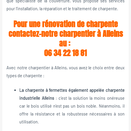
que spécialiste de la couverture, vous propose ses services
pour l’installation, la réparation et le traitement de charpente.
Pour une rénovation de charpente
contactez-notre charpentier à Alleins
au :
06 34 22 18 81
Avec notre charpentier à Alleins, vous avez le choix entre deux
types de charpente :
La charpente à fermettes également appelée charpente
industrielle Alleins
: c’est la solution la moins onéreuse
car le bois utilisé n’est pas un bois noble. Néanmoins, il
offre la résistance et la robustesse nécessaires à son
utilisation.