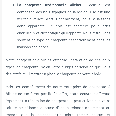
La charpente traditionnelle Alleins
: celle-ci est
composée des bois typiques de la région. Elle est une
véritable œuvre d’art. Généralement, nous la laissons
donc apparente. Le bois est apprécié pour l’effet
chaleureux et authentique qu’il apporte. Nous retrouvons
souvent ce type de charpente essentiellement dans les
maisons anciennes.
Notre charpentier à Alleins effectue l’installation de ces deux
types de charpente. Selon votre budget et selon ce que vous
désirez faire, il mettra en place la charpente de votre choix.
Mais les compétences de notre entreprise de charpente à
Alleins ne s’arrêtent pas là. En effet, notre couvreur effectue
également la réparation de charpente. Il peut arriver que votre
toiture se déforme à cause d’une surcharge notamment ou
encore que la branche d’un arbre tombe dessus et