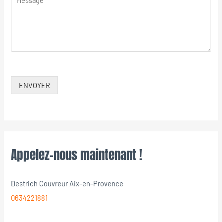
ENVOYER
Appelez-nous maintenant !
Destrich Couvreur Aix-en-Provence
0634221881