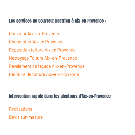
Les services de Couvreur Destrich à Aix-en-Provence :
Couvreur Aix-en-Provence
Charpentier Aix en Provence
Réparation toiture Aix en Provence
Nettoyage Toiture Aix-en-Provence
Ravalement de façade Aix-en-Provence
Peinture de toiture Aix-en-Provence
Intervention rapide dans les alentours d'Aix-en-Provence
Réalisations
Devis sur-mesure