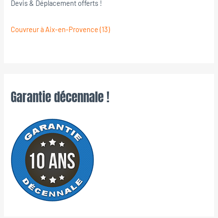
Devis & Déplacement offerts !
Couvreur à Aix-en-Provence (13)
Garantie décennale !