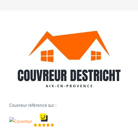
Couvreur référencé sur :