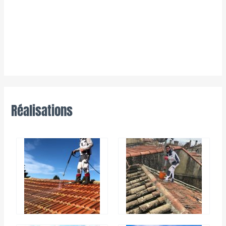
Réalisations