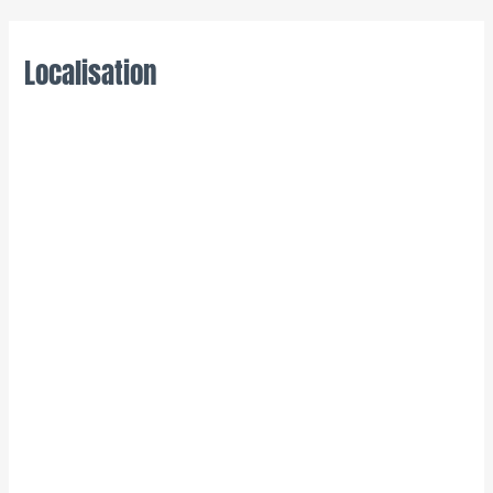
Localisation