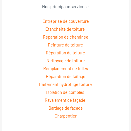
Nos principaux services :
Entreprise de couverture
Étanchéité de toiture
Réparation de cheminée
Peinture de toiture
Réparation de toiture
Nettoyage de toiture
Remplacement de tuiles
Réparation de faitage
Traitement hydrofuge toiture
Isolation de combles
Ravalement de façade
Bardage de facade
Charpentier