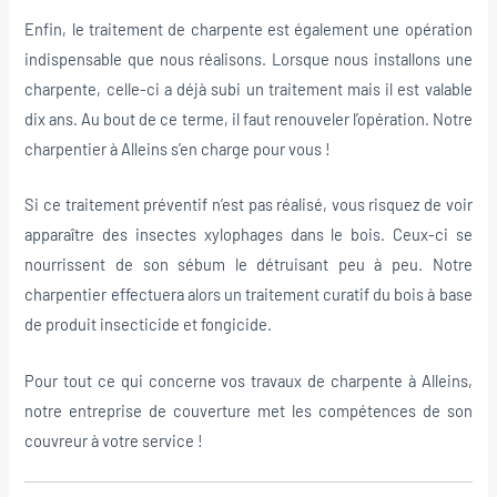
Enfin, le traitement de charpente est également une opération
indispensable que nous réalisons. Lorsque nous installons une
charpente, celle-ci a déjà subi un traitement mais il est valable
dix ans. Au bout de ce terme, il faut renouveler l’opération. Notre
charpentier à Alleins s’en charge pour vous !
Si ce traitement préventif n’est pas réalisé, vous risquez de voir
apparaître des insectes xylophages dans le bois. Ceux-ci se
nourrissent de son sébum le détruisant peu à peu. Notre
charpentier effectuera alors un traitement curatif du bois à base
de produit insecticide et fongicide.
Pour tout ce qui concerne vos travaux de charpente à Alleins,
notre entreprise de couverture met les compétences de son
couvreur à votre service !