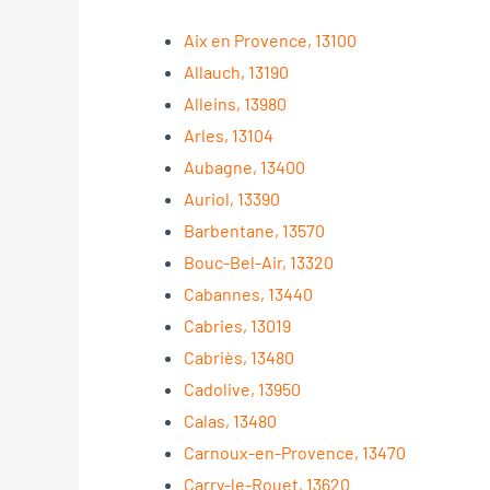
Aix en Provence, 13100
Allauch, 13190
Alleins, 13980
Arles, 13104
Aubagne, 13400
Auriol, 13390
Barbentane, 13570
Bouc-Bel-Air, 13320
Cabannes, 13440
Cabries, 13019
Cabriès, 13480
Cadolive, 13950
Calas, 13480
Carnoux-en-Provence, 13470
Carry-le-Rouet, 13620