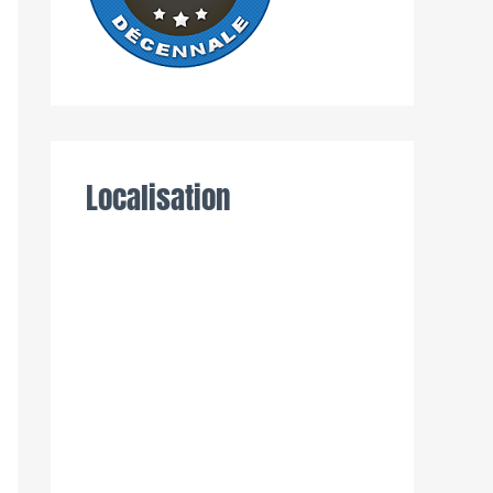
Localisation