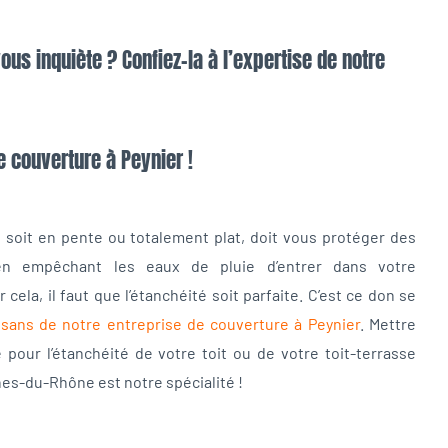
ous inquiète ? Confiez-la à l’expertise de notre
e couverture à Peynier !
’il soit en pente ou totalement plat, doit vous protéger des
en empêchant les eaux de pluie d’entrer dans votre
cela, il faut que l’étanchéité soit parfaite. C’est ce don se
isans de notre entreprise de couverture à Peynier
. Mettre
pour l’étanchéité de votre toit ou de votre toit-terrasse
es-du-Rhône est notre spécialité !