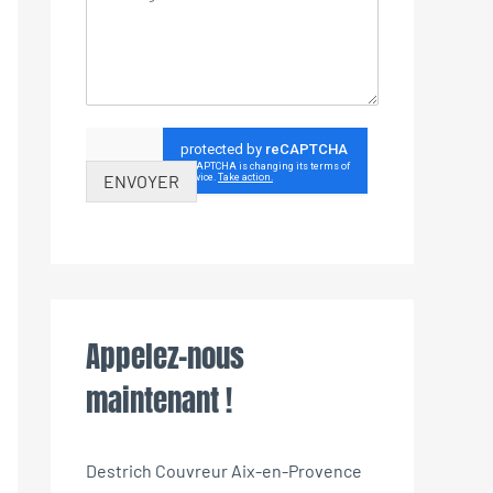
ENVOYER
Appelez-nous
maintenant !
Destrich Couvreur Aix-en-Provence