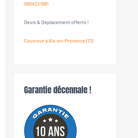
0634221881
Devis & Déplacement offerts !
Couvreur à Aix-en-Provence (13)
Garantie décennale !