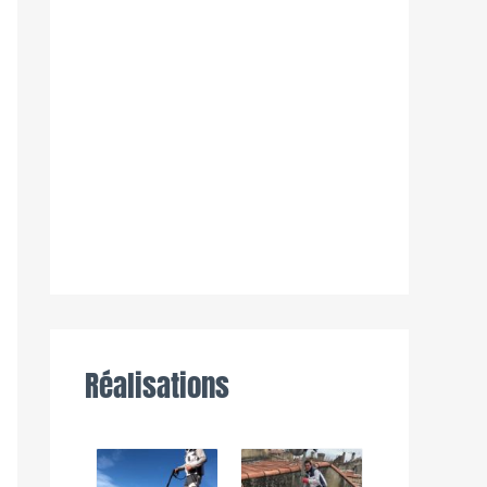
Réalisations