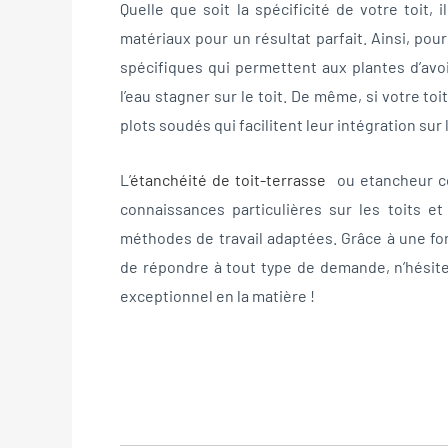
Quelle que soit la spécificité de votre toit,
matériaux pour un résultat parfait. Ainsi, pou
spécifiques qui permettent aux plantes d’avoi
l’eau stagner sur le toit. De même, si votre t
plots soudés qui facilitent leur intégration sur
L’
étanchéité de toit-terrasse
ou etancheur com
connaissances particulières sur les toits e
méthodes de travail adaptées. Grâce à une fo
de répondre à tout type de demande, n’hésite
exceptionnel en la matière !