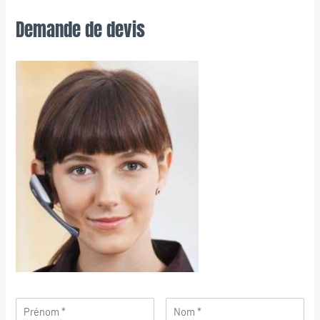
Demande de devis