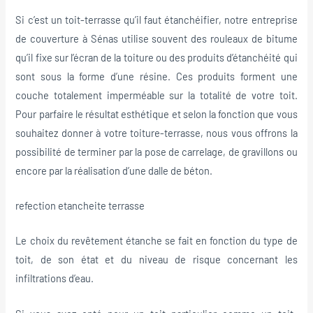
Si c’est un toit-terrasse qu’il faut étanchéifier, notre entreprise
de couverture à Sénas utilise souvent des rouleaux de bitume
qu’il fixe sur l’écran de la toiture ou des produits d’étanchéité qui
sont sous la forme d’une résine. Ces produits forment une
couche totalement imperméable sur la totalité de votre toit.
Pour parfaire le résultat esthétique et selon la fonction que vous
souhaitez donner à votre toiture-terrasse, nous vous offrons la
possibilité de terminer par la pose de carrelage, de gravillons ou
encore par la réalisation d’une dalle de béton.
refection etancheite terrasse
Le choix du revêtement étanche se fait en fonction du type de
toit, de son état et du niveau de risque concernant les
infiltrations d’eau.