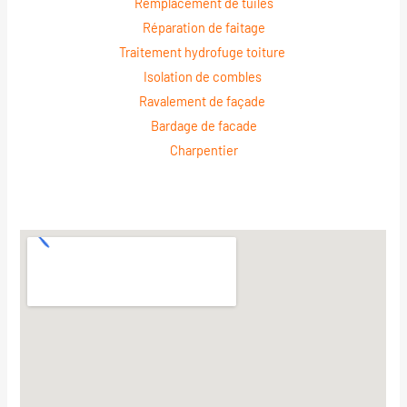
Remplacement de tuiles
Réparation de faitage
Traitement hydrofuge toiture
Isolation de combles
Ravalement de façade
Bardage de facade
Charpentier