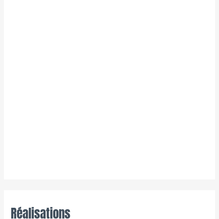
Réalisations