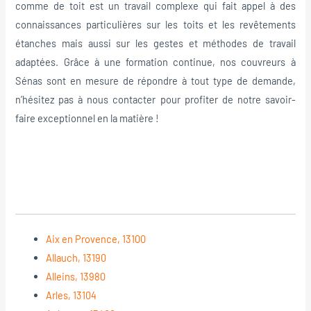
comme de toit est un travail complexe qui fait appel à des
connaissances particulières sur les toits et les revêtements
étanches mais aussi sur les gestes et méthodes de travail
adaptées. Grâce à une formation continue, nos couvreurs à
Sénas sont en mesure de répondre à tout type de demande,
n’hésitez pas à nous contacter pour profiter de notre savoir-
faire exceptionnel en la matière !
Aix en Provence, 13100
Allauch, 13190
Alleins, 13980
Arles, 13104