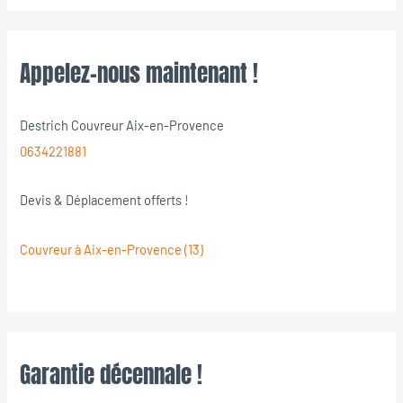
Appelez-nous maintenant !
Destrich Couvreur Aix-en-Provence
0634221881
Devis & Déplacement offerts !
Couvreur à Aix-en-Provence (13)
Garantie décennale !