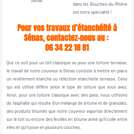
Sénas
dans les Bouches-du-Rhône
est notre spécialité !
Pour vos travaux d’étanchéité à
Sénas, contactez-nous au :
06 34 22 18 81
Que ce soit pour un toit classique ou pour une toiture-terrasse,
le travail de notre couvreur à Sénas consiste à mettre en place
un revêtement étanche ou refection etancheite terrasse. Celui
qui est utilisé diffère selon le type de toiture que vous avez.
Ainsi, pour une toiture classique avec des pans, nous utilisons
de l’asphalte qui résulte d’un mélange de bitume et de granulats,
des produits bitumés que notre couvreur vaporise directement
sur le toit ou encore des feuilles en bitume armé qu’il colle entre
elles et qu’il pose en plusieurs couches.