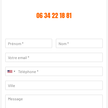
06 34 22 18 81