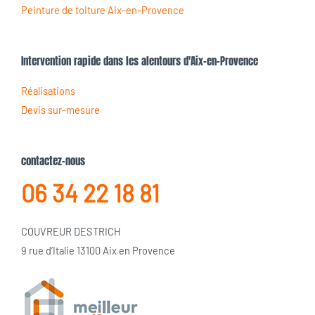
Peinture de toiture Aix-en-Provence
Intervention rapide dans les alentours d'Aix-en-Provence
Réalisations
Devis sur-mesure
contactez-nous
06 34 22 18 81
COUVREUR DESTRICH
9 rue d’Italie 13100 Aix en Provence