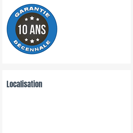
Localisation