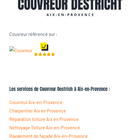
Couvreur référencé sur :
Les services de Couvreur Destrich à Aix-en-Provence :
Couvreur Aix-en-Provence
Charpentier Aix en Provence
Réparation toiture Aix en Provence
Nettoyage Toiture Aix-en-Provence
Ravalement de façade Aix-en-Provence