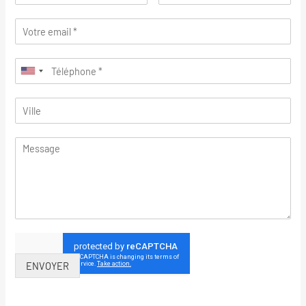
ENVOYER