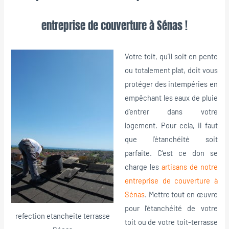
entreprise de couverture à Sénas !
Votre toit, qu’il soit en pente
ou totalement plat, doit vous
protéger des intempéries en
empêchant les eaux de pluie
d’entrer dans votre
logement. Pour cela, il faut
que l’étanchéité soit
parfaite. C’est ce don se
charge les
artisans de notre
entreprise de couverture à
Sénas
. Mettre tout en œuvre
pour l’étanchéité de votre
refection etancheite terrasse
toit ou de votre toit-terrasse