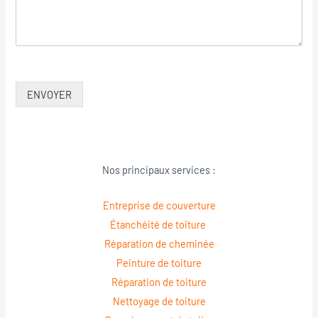
ENVOYER
Nos principaux services :
Entreprise de couverture
Étanchéité de toiture
Réparation de cheminée
Peinture de toiture
Réparation de toiture
Nettoyage de toiture