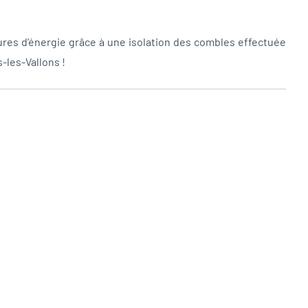
ures d’énergie grâce à une isolation des combles effectuée
-les-Vallons !