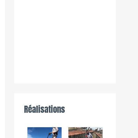
Réalisations