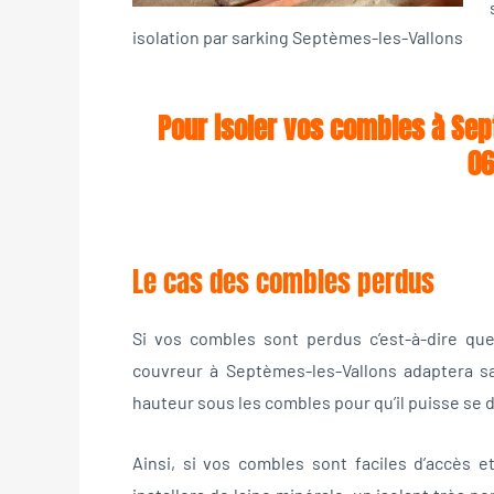
isolation par sarking Septèmes-les-Vallons
Pour isoler vos combles à Sep
06
Le cas des combles perdus
Si vos combles sont perdus c’est-à-dire qu
couvreur à Septèmes-les-Vallons adaptera sa 
hauteur sous les combles pour qu’il puisse se 
Ainsi, si vos combles sont faciles d’accès e