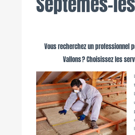
Septèmes-les
Vous recherchez un professionnel p
Vallons ? Choisissez les serv