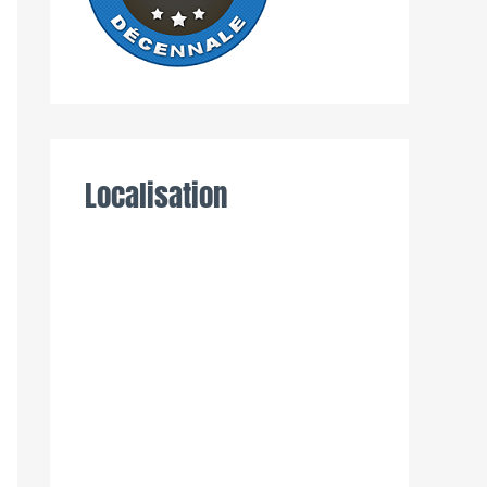
Localisation