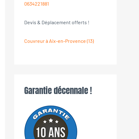
0634221881
Devis & Déplacement offerts !
Couvreur à Aix-en-Provence (13)
Garantie décennale !