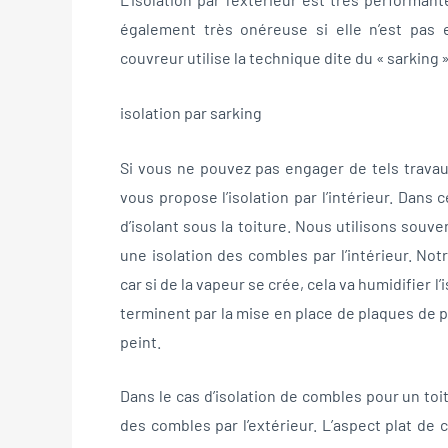
également très onéreuse si elle n’est pas 
couvreur utilise la technique dite du « sarking » 
isolation par sarking
Si vous ne pouvez pas engager de tels travau
vous propose l’isolation par l’intérieur. Dan
d’isolant sous la toiture. Nous utilisons souv
une isolation des combles par l’intérieur. Not
car si de la vapeur se crée, cela va humidifier 
terminent par la mise en place de plaques de 
peint.
Dans le cas d’isolation de combles pour un to
des combles par l’extérieur. L’aspect plat de 