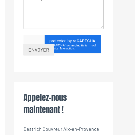
ENVOYER
Appelez-nous
maintenant !
Destrich Couvreur Aix-en-Provence