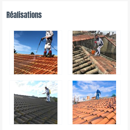
Réalisations