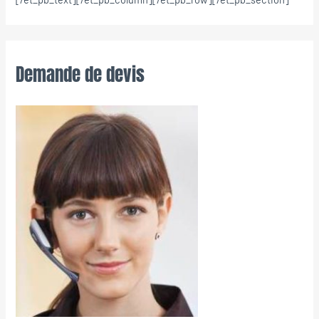
Demande de devis