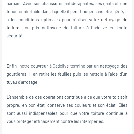
harnais. Avec ses chaussures antidérapantes, ses gants et une
tenue confortable dans laquelle il peut bouger sans être gêné, il
a les conditions optimales pour réaliser votre
nettoyage de
toiture
ou prix nettoyage de toiture à Cadolive en toute
sécurité.
Enfin, notre couvreur à Cadolive termine par un nettoyage des
gouttières. Il en retire les feuilles puis les nettoie à l’aide d’un
tuyau d’arrosage.
L’ensemble de ces opérations contribue à ce que votre toit soit
propre, en bon état, conserve ses couleurs et son éclat. Elles
sont aussi indispensables pour que votre toiture continue à
vous protéger efficacement contre les intempéries.