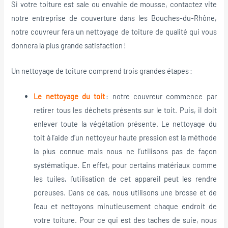
Si votre toiture est sale ou envahie de mousse, contactez vite
notre entreprise de couverture dans les Bouches-du-Rhône,
notre couvreur fera un nettoyage de toiture de qualité qui vous
donnera la plus grande satisfaction !
Un nettoyage de toiture comprend trois grandes étapes :
Le nettoyage du toit
: notre couvreur commence par
retirer tous les déchets présents sur le toit. Puis, il doit
enlever toute la végétation présente. Le nettoyage du
toit à l’aide d’un nettoyeur haute pression est la méthode
la plus connue mais nous ne l’utilisons pas de façon
systématique. En effet, pour certains matériaux comme
les tuiles, l’utilisation de cet appareil peut les rendre
poreuses. Dans ce cas, nous utilisons une brosse et de
l’eau et nettoyons minutieusement chaque endroit de
votre toiture. Pour ce qui est des taches de suie, nous