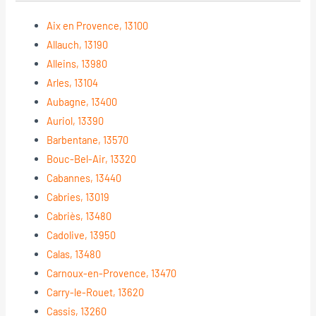
Aix en Provence, 13100
Allauch, 13190
Alleins, 13980
Arles, 13104
Aubagne, 13400
Auriol, 13390
Barbentane, 13570
Bouc-Bel-Air, 13320
Cabannes, 13440
Cabries, 13019
Cabriès, 13480
Cadolive, 13950
Calas, 13480
Carnoux-en-Provence, 13470
Carry-le-Rouet, 13620
Cassis, 13260