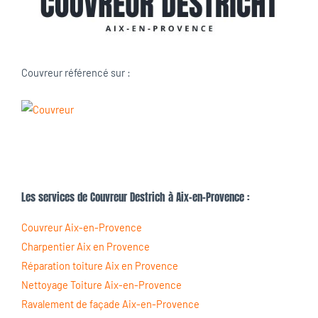
Couvreur référencé sur :
Les services de Couvreur Destrich à Aix-en-Provence :
Couvreur Aix-en-Provence
Charpentier Aix en Provence
Réparation toiture Aix en Provence