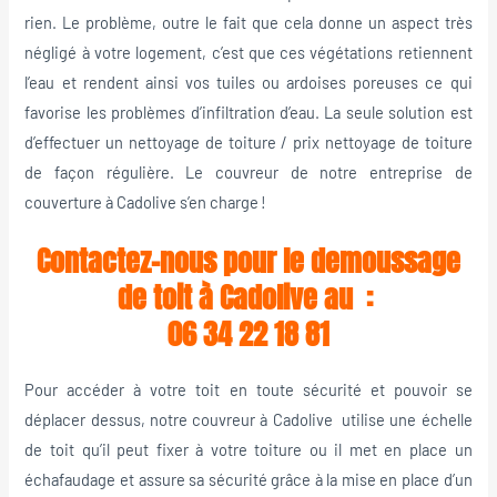
rien. Le problème, outre le fait que cela donne un aspect très
négligé à votre logement, c’est que ces végétations retiennent
l’eau et rendent ainsi vos tuiles ou ardoises poreuses ce qui
favorise les problèmes d’infiltration d’eau. La seule solution est
d’effectuer un nettoyage de toiture / prix nettoyage de toiture
de façon régulière. Le couvreur de notre entreprise de
couverture à Cadolive s’en charge !
Contactez-nous pour le demoussage
de toit à Cadolive au :
06 34 22 18 81
Pour accéder à votre toit en toute sécurité et pouvoir se
déplacer dessus, notre couvreur à Cadolive utilise une échelle
de toit qu’il peut fixer à votre toiture ou il met en place un
échafaudage et assure sa sécurité grâce à la mise en place d’un