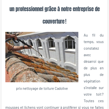
un professionnel grâce à notre entreprise de
couverture !
Au fil du
temps, vous
constatez
avec
désarroi que
de plus en
plus de
végétation
s’installe sur
prix nettoyage de toiture Cadolive
votre toit ?
Toutes ces
mousses et lichens vont continuer à proliférer si vous ne faites