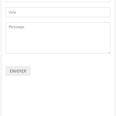
ENVOYER