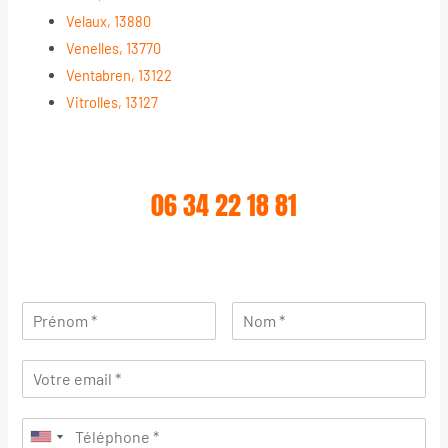
Velaux, 13880
Venelles, 13770
Ventabren, 13122
Vitrolles, 13127
06 34 22 18 81