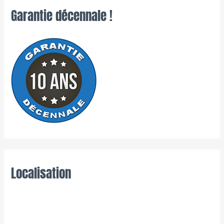
Garantie décennale !
Localisation