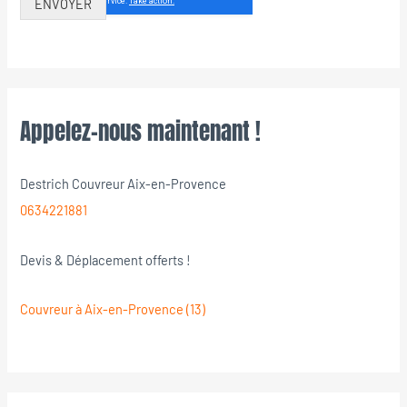
ENVOYER
Appelez-nous maintenant !
Destrich Couvreur Aix-en-Provence
0634221881
Devis & Déplacement offerts !
Couvreur à Aix-en-Provence (13)