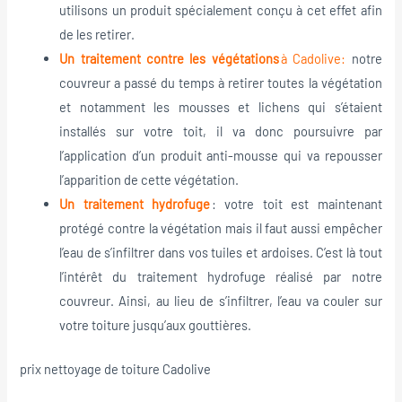
utilisons un produit spécialement conçu à cet effet afin
de les retirer.
Un traitement contre les végétations
à Cadolive:
notre
couvreur a passé du temps à retirer toutes la végétation
et notamment les mousses et lichens qui s’étaient
installés sur votre toit, il va donc poursuivre par
l’application d’un produit anti-mousse qui va repousser
l’apparition de cette végétation.
Un traitement hydrofuge
: votre toit est maintenant
protégé contre la végétation mais il faut aussi empêcher
l’eau de s’infiltrer dans vos tuiles et ardoises. C’est là tout
l’intérêt du traitement hydrofuge réalisé par notre
couvreur. Ainsi, au lieu de s’infiltrer, l’eau va couler sur
votre toiture jusqu’aux gouttières.
prix nettoyage de toiture Cadolive