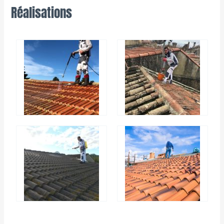
Réalisations