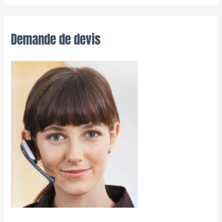
Demande de devis