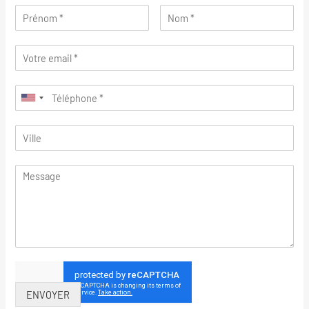
ENVOYER