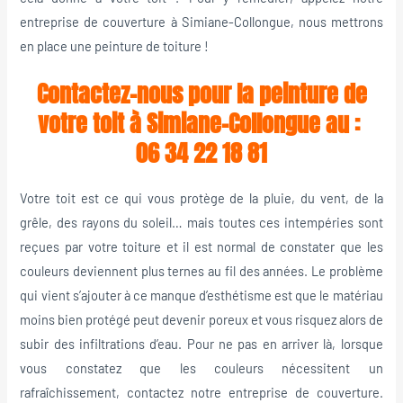
entreprise de couverture à Simiane-Collongue, nous mettrons
en place une peinture de toiture !
Contactez-nous pour la peinture de
votre toit à Simiane-Collongue au :
06 34 22 18 81
Votre toit est ce qui vous protège de la pluie, du vent, de la
grêle, des rayons du soleil… mais toutes ces intempéries sont
reçues par votre toiture et il est normal de constater que les
couleurs deviennent plus ternes au fil des années. Le problème
qui vient s’ajouter à ce manque d’esthétisme est que le matériau
moins bien protégé peut devenir poreux et vous risquez alors de
subir des infiltrations d’eau. Pour ne pas en arriver là, lorsque
vous constatez que les couleurs nécessitent un
rafraîchissement, contactez notre entreprise de couverture.