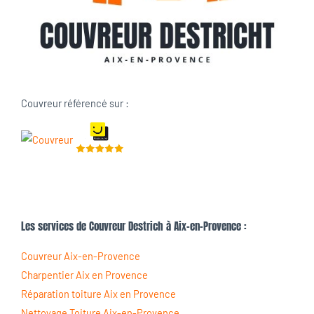
Couvreur référencé sur :
Les services de Couvreur Destrich à Aix-en-Provence :
Couvreur Aix-en-Provence
Charpentier Aix en Provence
Réparation toiture Aix en Provence
Nettoyage Toiture Aix-en-Provence