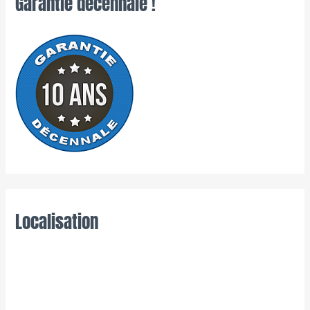
Garantie décennale !
Localisation