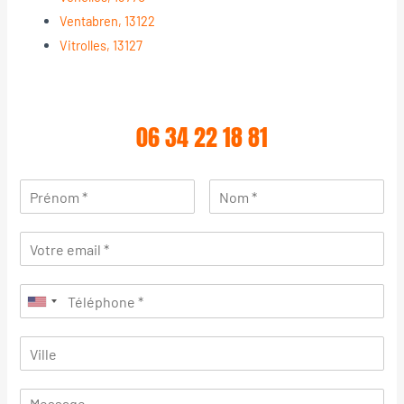
Ventabren, 13122
Vitrolles, 13127
06 34 22 18 81