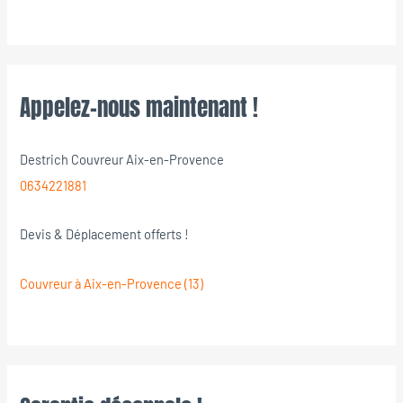
Appelez-nous maintenant !
Destrich Couvreur Aix-en-Provence
0634221881
Devis & Déplacement offerts !
Couvreur à Aix-en-Provence (13)