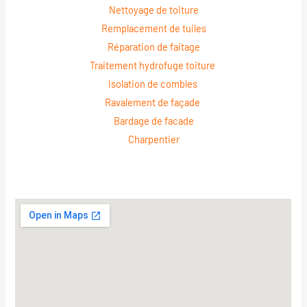
Nettoyage de toiture
Remplacement de tuiles
Réparation de faitage
Traitement hydrofuge toiture
Isolation de combles
Ravalement de façade
Bardage de facade
Charpentier