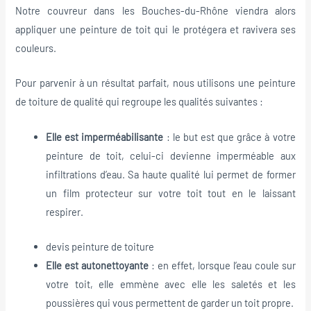
Notre couvreur dans les Bouches-du-Rhône viendra alors
appliquer une peinture de toit qui le protégera et ravivera ses
couleurs.
Pour parvenir à un résultat parfait, nous utilisons une peinture
de toiture de qualité qui regroupe les qualités suivantes :
Elle est imperméabilisante
: le but est que grâce à votre
peinture de toit, celui-ci devienne imperméable aux
infiltrations d’eau. Sa haute qualité lui permet de former
un film protecteur sur votre toit tout en le laissant
respirer.
devis peinture de toiture
Elle est autonettoyante
: en effet, lorsque l’eau coule sur
votre toit, elle emmène avec elle les saletés et les
poussières qui vous permettent de garder un toit propre.