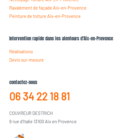
Ravalement de façade Aix-en-Provence
Peinture de toiture Aix-en-Provence
Intervention rapide dans les alentours d'Aix-en-Provence
Réalisations
Devis sur-mesure
contactez-nous
06 34 22 18 81
COUVREUR DESTRICH
9 rue d’Italie 13100 Aix en Provence