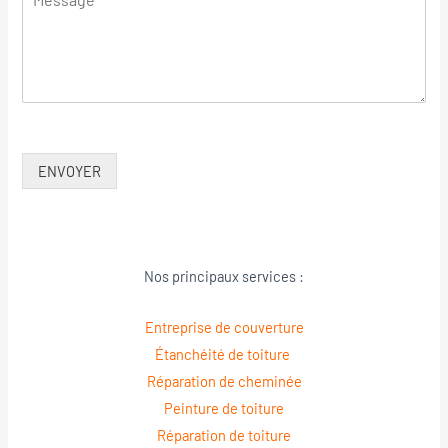
ENVOYER
Nos principaux services :
Entreprise de couverture
Étanchéité de toiture
Réparation de cheminée
Peinture de toiture
Réparation de toiture