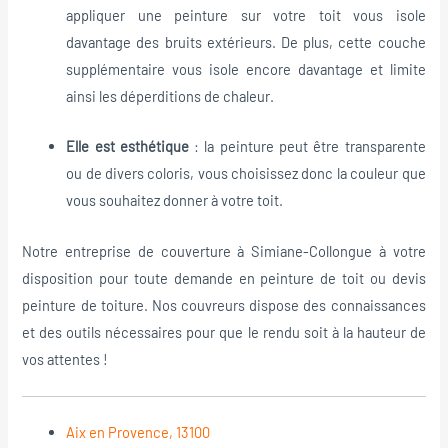
appliquer une peinture sur votre toit vous isole
davantage des bruits extérieurs. De plus, cette couche
supplémentaire vous isole encore davantage et limite
ainsi les déperditions de chaleur.
Elle est esthétique
: la peinture peut être transparente
ou de divers coloris, vous choisissez donc la couleur que
vous souhaitez donner à votre toit.
Notre entreprise de couverture à Simiane-Collongue à votre
disposition pour toute demande en peinture de toit ou devis
peinture de toiture. Nos couvreurs dispose des connaissances
et des outils nécessaires pour que le rendu soit à la hauteur de
vos attentes !
Aix en Provence, 13100