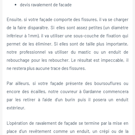
devis ravalement de facade
Ensuite, si votre façade comporte des fissures, il va se charger
de la faire disparaître. Si elles sont assez petites (un diamètre
inférieur à 1 mm), il va utiliser une sous-couche de fixation qui
permet de les éliminer. Si elles sont de taille plus importante,
notre professionnel va utiliser du mastic ou un enduit de
rebouchage pour les reboucher. Le résultat est impeccable, il
ne restera plus aucune trace des fissures.
Par ailleurs, si votre façade présente des boursouflures ou
encore des écailles, notre couvreur à Gardanne commencera
par les retirer à l’aide d’un burin puis il posera un enduit
extérieur.
L’opération de ravalement de façade se termine par la mise en
place d’un revêtement comme un enduit, un crépi ou de la