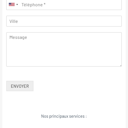
ENVOYER
Nos principaux services :