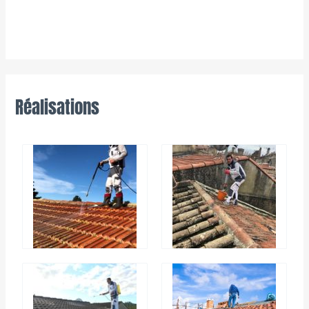
Réalisations