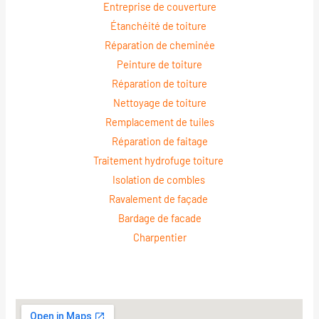
Entreprise de couverture
Étanchéité de toiture
Réparation de cheminée
Peinture de toiture
Réparation de toiture
Nettoyage de toiture
Remplacement de tuiles
Réparation de faitage
Traitement hydrofuge toiture
Isolation de combles
Ravalement de façade
Bardage de facade
Charpentier