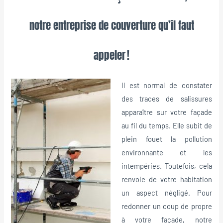
notre entreprise de couverture qu’il faut
appeler !
Il est normal de constater
des traces de salissures
apparaître sur votre façade
au fil du temps. Elle subit de
plein fouet la pollution
environnante et les
intempéries. Toutefois, cela
renvoie de votre habitation
un aspect négligé. Pour
redonner un coup de propre
à votre façade, notre