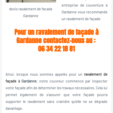
entreprise de couverture à
devis ravalement de facade
Gardanne vous recommande
Gardanne
un ravalement de façade.
Pour un ravalement de façade à
Gardanne contactez-nous au :
06 34 22 18 81
Ainsi, lorsque nous sommes appelés pour un
ravalement de
façade
à Gardanne
, notre couvreur commence par inspecter
votre façade afin de déterminer les travaux nécessaires. Cela lui
permet également de s’assurer que votre façade pourra
supporter le ravalement sans craindre qu’elle ne se dégrade
davantage.