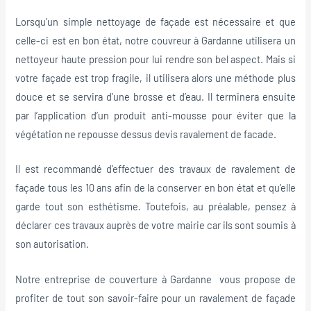
Lorsqu’un simple nettoyage de façade est nécessaire et que
celle-ci est en bon état, notre couvreur à Gardanne utilisera un
nettoyeur haute pression pour lui rendre son bel aspect. Mais si
votre façade est trop fragile, il utilisera alors une méthode plus
douce et se servira d’une brosse et d’eau. Il terminera ensuite
par l’application d’un produit anti-mousse pour éviter que la
végétation ne repousse dessus devis ravalement de facade.
Il est recommandé d’effectuer des travaux de ravalement de
façade tous les 10 ans afin de la conserver en bon état et qu’elle
garde tout son esthétisme. Toutefois, au préalable, pensez à
déclarer ces travaux auprès de votre mairie car ils sont soumis à
son autorisation.
Notre entreprise de couverture à Gardanne vous propose de
profiter de tout son savoir-faire pour un ravalement de façade