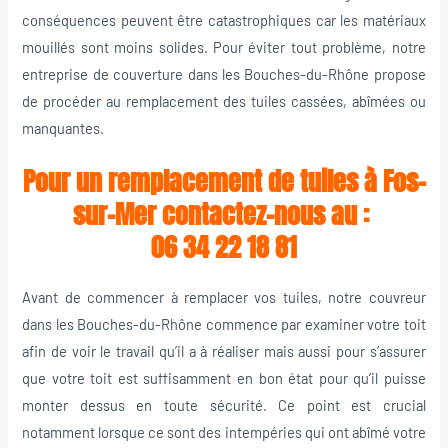
conséquences peuvent être catastrophiques car les matériaux
mouillés sont moins solides. Pour éviter tout problème, notre
entreprise de couverture dans les Bouches-du-Rhône propose
de procéder au remplacement des tuiles cassées, abîmées ou
manquantes.
Pour un remplacement de tuiles à Fos-
sur-Mer contactez-nous au :
06 34 22 18 81
Avant de commencer à remplacer vos tuiles, notre couvreur
dans les Bouches-du-Rhône commence par examiner votre toit
afin de voir le travail qu’il a à réaliser mais aussi pour s’assurer
que votre toit est suffisamment en bon état pour qu’il puisse
monter dessus en toute sécurité. Ce point est crucial
notamment lorsque ce sont des intempéries qui ont abîmé votre