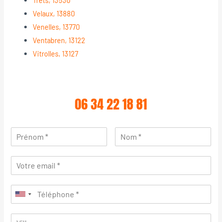
Velaux, 13880
Venelles, 13770
Ventabren, 13122
Vitrolles, 13127
06 34 22 18 81