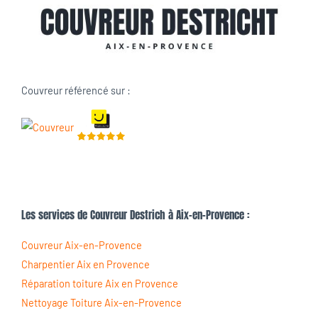
Couvreur référencé sur :
Les services de Couvreur Destrich à Aix-en-Provence :
Couvreur Aix-en-Provence
Charpentier Aix en Provence
Réparation toiture Aix en Provence
Nettoyage Toiture Aix-en-Provence