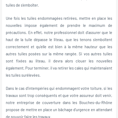
tuiles de s’emboîter.
Une fois les tuiles endommagées retirées, mettre en place les
nouvelles impose également de prendre le maximum de
précautions. En effet, notre professionnel doit d’assurer que le
haut de la tuile dépasse le liteau, que les tenons s’emboîtent
correctement et qu’elle est bien à la même hauteur que les
autres tuiles posées sur la même rangée. Si vos autres tuiles
sont fixées au liteau, il devra alors clouer les nouvelles
également. Pour terminer, il va retirer les cales qui maintenaient
les tuiles surélevées.
Dans le cas d’intempéries qui endommagent votre toiture, si les
travaux sont trop conséquents et que votre assureur doit venir,
notre entreprise de couverture dans les Bouches-du-Rhône
propose de mettre en place un bâchage d’urgence en attendant
de pouvoir faire les travaux.