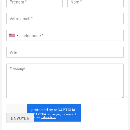
ENVOYER