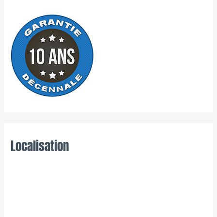
Localisation