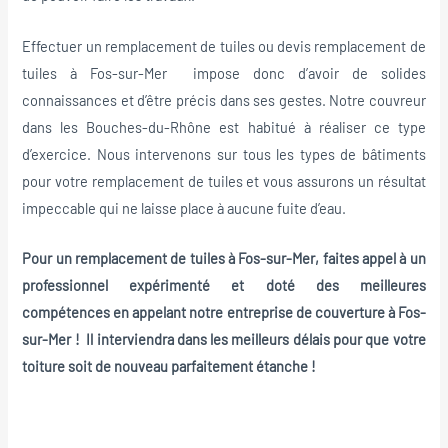
Effectuer un remplacement de tuiles ou devis remplacement de
tuiles à Fos-sur-Mer impose donc d’avoir de solides
connaissances et d’être précis dans ses gestes. Notre couvreur
dans les Bouches-du-Rhône est habitué à réaliser ce type
d’exercice. Nous intervenons sur tous les types de bâtiments
pour votre remplacement de tuiles et vous assurons un résultat
impeccable qui ne laisse place à aucune fuite d’eau.
Pour un remplacement de tuiles à Fos-sur-Mer, faites appel à un
professionnel expérimenté et doté des meilleures
compétences en appelant notre entreprise de couverture à Fos-
sur-Mer ! Il interviendra dans les meilleurs délais pour que votre
toiture soit de nouveau parfaitement étanche !