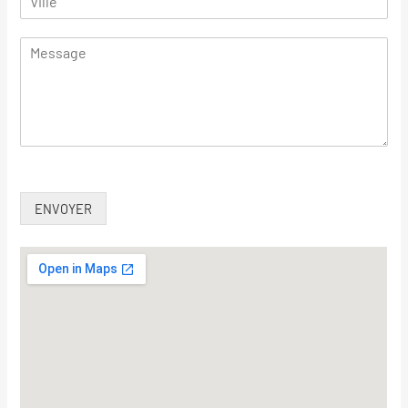
ENVOYER