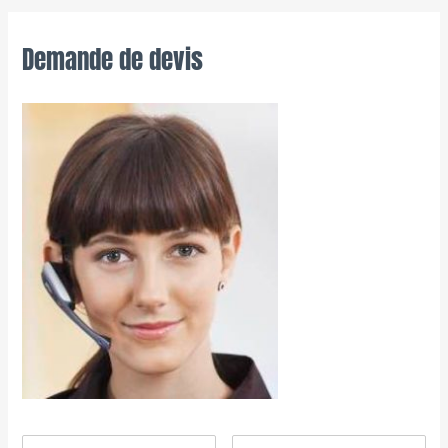
Demande de devis