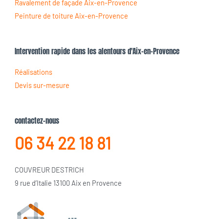
Ravalement de façade Aix-en-Provence
Peinture de toiture Aix-en-Provence
Intervention rapide dans les alentours d'Aix-en-Provence
Réalisations
Devis sur-mesure
contactez-nous
06 34 22 18 81
COUVREUR DESTRICH
9 rue d’Italie 13100 Aix en Provence