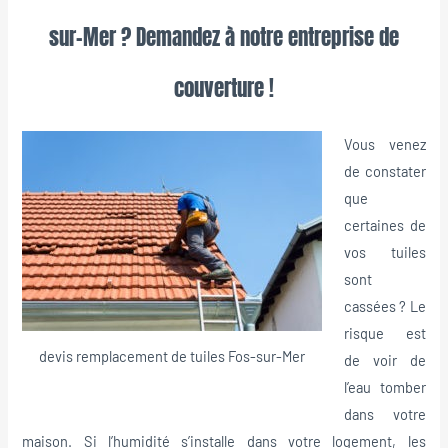
sur-Mer ? Demandez à notre entreprise de
couverture !
Vous venez
de constater
que
certaines de
vos tuiles
sont
cassées ? Le
risque est
devis remplacement de tuiles Fos-sur-Mer
de voir de
l’eau tomber
dans votre
maison. Si l’humidité s’installe dans votre logement, les