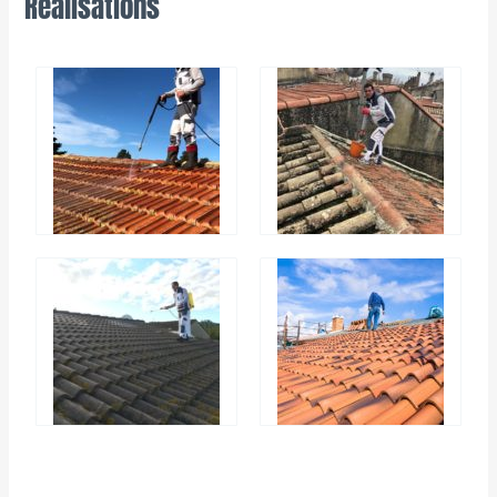
Réalisations