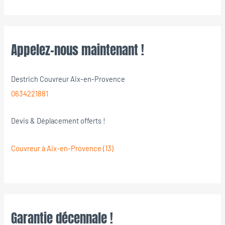
Appelez-nous maintenant !
Destrich Couvreur Aix-en-Provence
0634221881
Devis & Déplacement offerts !
Couvreur à Aix-en-Provence (13)
Garantie décennale !