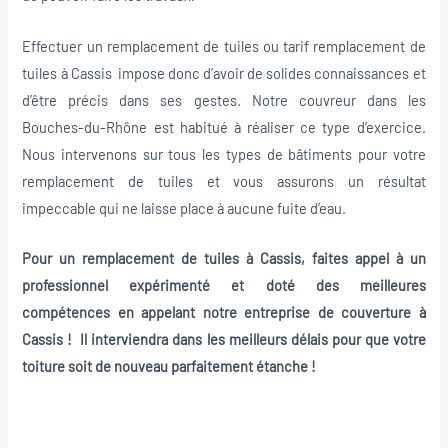
Effectuer un remplacement de tuiles ou tarif remplacement de
tuiles à Cassis impose donc d’avoir de solides connaissances et
d’être précis dans ses gestes. Notre couvreur dans les
Bouches-du-Rhône est habitué à réaliser ce type d’exercice.
Nous intervenons sur tous les types de bâtiments pour votre
remplacement de tuiles et vous assurons un résultat
impeccable qui ne laisse place à aucune fuite d’eau.
Pour un remplacement de tuiles à Cassis, faites appel à un
professionnel expérimenté et doté des meilleures
compétences en appelant notre entreprise de couverture à
Cassis ! Il interviendra dans les meilleurs délais pour que votre
toiture soit de nouveau parfaitement étanche !