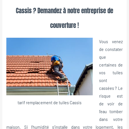
Cassis ? Demandez à notre entreprise de
couverture !
Vous venez
de constater
que
certaines de
vos tuiles
sont
cassées ? Le
risque est
tarif remplacement de tuiles Cassis
de voir de
l’eau tomber
dans votre
maison. Si l’humidité s’installe dans votre logement, les