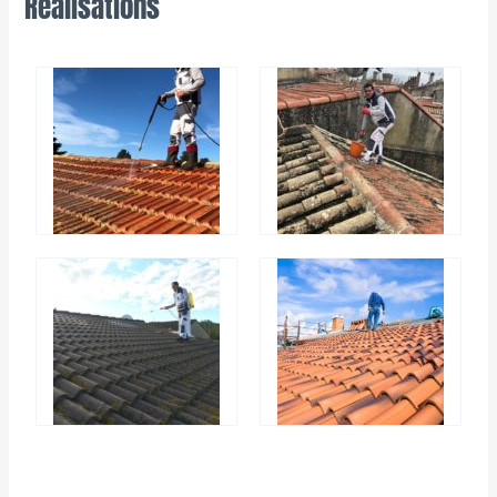
Réalisations