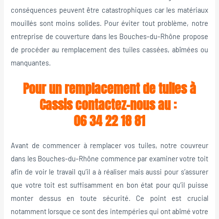
conséquences peuvent être catastrophiques car les matériaux
mouillés sont moins solides. Pour éviter tout problème, notre
entreprise de couverture dans les Bouches-du-Rhône propose
de procéder au remplacement des tuiles cassées, abîmées ou
manquantes.
Pour un remplacement de tuiles à
Cassis contactez-nous au :
06 34 22 18 81
Avant de commencer à remplacer vos tuiles, notre couvreur
dans les Bouches-du-Rhône commence par examiner votre toit
afin de voir le travail qu’il a à réaliser mais aussi pour s’assurer
que votre toit est suffisamment en bon état pour qu’il puisse
monter dessus en toute sécurité. Ce point est crucial
notamment lorsque ce sont des intempéries qui ont abîmé votre