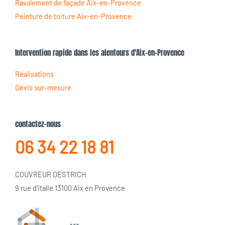
Ravalement de façade Aix-en-Provence
Peinture de toiture Aix-en-Provence
Intervention rapide dans les alentours d'Aix-en-Provence
Réalisations
Devis sur-mesure
contactez-nous
06 34 22 18 81
COUVREUR DESTRICH
9 rue d’Italie 13100 Aix en Provence