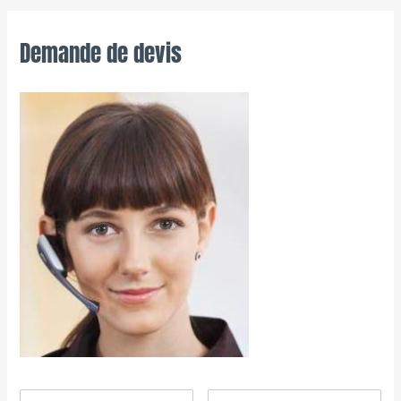
Demande de devis