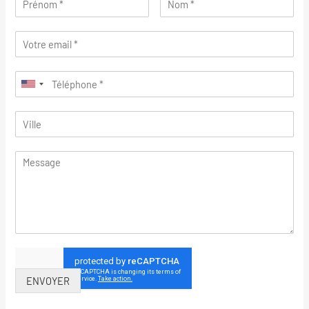
ENVOYER