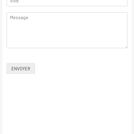
ENVOYER