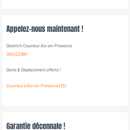
Appelez-nous maintenant !
Destrich Couvreur Aix-en-Provence
0634221881
Devis & Déplacement offerts !
Couvreur à Aix-en-Provence (13)
Garantie décennale !