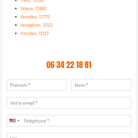
Velaux, 13880
Venelles, 13770
Ventabren, 13122
Vitrolles, 13127
06 34 22 18 81