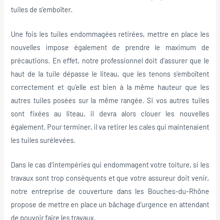
tuiles de s’emboîter.
Une fois les tuiles endommagées retirées, mettre en place les
nouvelles impose également de prendre le maximum de
précautions. En effet, notre professionnel doit d’assurer que le
haut de la tuile dépasse le liteau, que les tenons s’emboîtent
correctement et qu’elle est bien à la même hauteur que les
autres tuiles posées sur la même rangée. Si vos autres tuiles
sont fixées au liteau, il devra alors clouer les nouvelles
également. Pour terminer, il va retirer les cales qui maintenaient
les tuiles surélevées.
Dans le cas d’intempéries qui endommagent votre toiture, si les
travaux sont trop conséquents et que votre assureur doit venir,
notre entreprise de couverture dans les Bouches-du-Rhône
propose de mettre en place un bâchage d’urgence en attendant
de pouvoir faire les travaux.