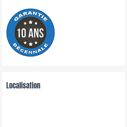
Localisation