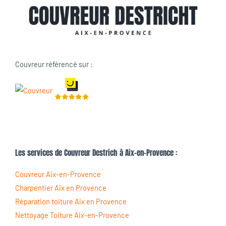
Couvreur référencé sur :
Les services de Couvreur Destrich à Aix-en-Provence :
Couvreur Aix-en-Provence
Charpentier Aix en Provence
Réparation toiture Aix en Provence
Nettoyage Toiture Aix-en-Provence