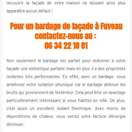
recouvrir la façade de votre maison ne laissant ainsi plus
apparaître aucun défaut !
Pour un bardage de façade à Fuveau
contactez-nous au :
06 34 22 18 81
Non seulement le bardage est parfait pour redonner à votre
façade une esthétique parfaite mais en plus il a des propriétés
isolantes très performantes. En effet, avec un bardage, vous
améliorez votre isolation phonique car le bardage atténue les
bruits qui proviennent de l’extérieur. Cela peut être un avantage
particulièrement intéressant si vous habitez en ville. De plus,
c’est aussi un excellent isolant thermique. Avec moins de
déperditions de chaleur, vous verrez votre facture d’énergie
diminuer.