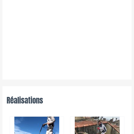
Réalisations