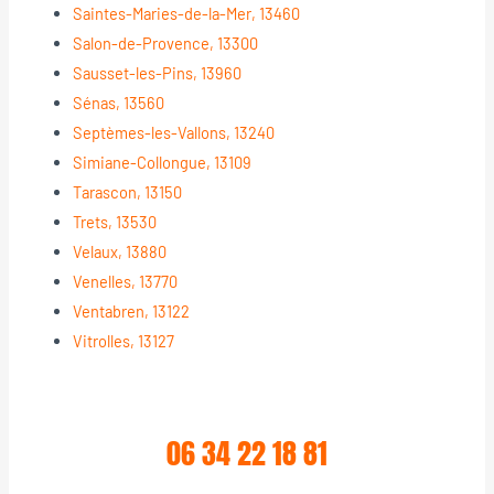
Saintes-Maries-de-la-Mer, 13460
Salon-de-Provence, 13300
Sausset-les-Pins, 13960
Sénas, 13560
Septèmes-les-Vallons, 13240
Simiane-Collongue, 13109
Tarascon, 13150
Trets, 13530
Velaux, 13880
Venelles, 13770
Ventabren, 13122
Vitrolles, 13127
06 34 22 18 81