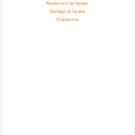
Ravalement de façade
Bardage de facade
Charpentier