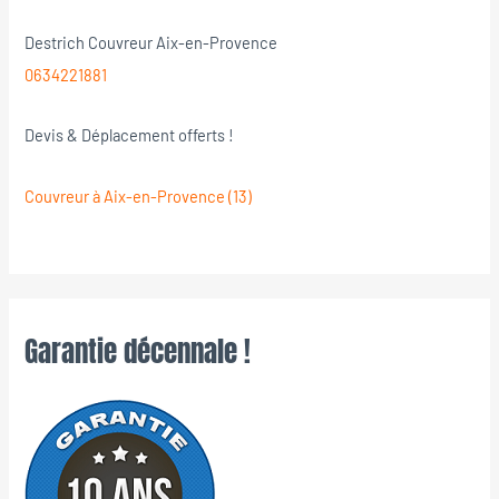
Destrich Couvreur Aix-en-Provence
0634221881
Devis & Déplacement offerts !
Couvreur à Aix-en-Provence (13)
Garantie décennale !