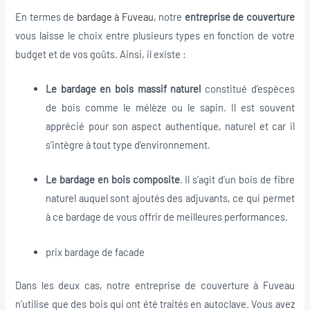
En termes de
bardage à Fuveau
, notre
entreprise de couverture
vous laisse le choix entre plusieurs types en fonction de votre
budget et de vos goûts. Ainsi, il existe :
Le bardage en bois massif naturel
constitué d’espèces
de bois comme le mélèze ou le sapin. Il est souvent
apprécié pour son aspect authentique, naturel et car il
s’intègre à tout type d’environnement.
Le bardage en bois composite
. Il s’agit d’un bois de fibre
naturel auquel sont ajoutés des adjuvants, ce qui permet
à ce bardage de vous offrir de meilleures performances.
prix bardage de facade
Dans les deux cas, notre entreprise de couverture à Fuveau
n’utilise que des bois qui ont été traités en autoclave. Vous avez