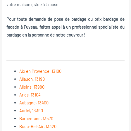
votre maison grâce à la pose.
Pour toute demande de pose de bardage ou prix bardage de
facade à Fuveau, faites appel à un professionnel spécialiste du
bardage en la personne de notre couvreur !
Aix en Provence, 13100
Allauch, 13190
Alleins, 13980
Arles, 13104
Aubagne, 13400
Auriol, 13390
Barbentane, 13570
Bouc-Bel-Air, 13320