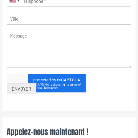
ENVOYER
Appelez-nous maintenant !