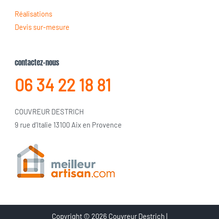
Réalisations
Devis sur-mesure
contactez-nous
06 34 22 18 81
COUVREUR DESTRICH
9 rue d’Italie 13100 Aix en Provence
Copyright © 2026 Couvreur Destrich |