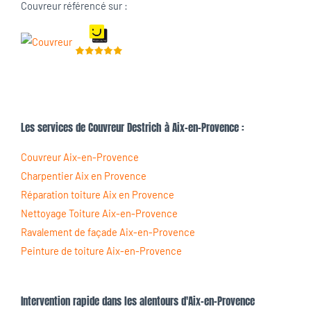
Couvreur référencé sur :
Les services de Couvreur Destrich à Aix-en-Provence :
Couvreur Aix-en-Provence
Charpentier Aix en Provence
Réparation toiture Aix en Provence
Nettoyage Toiture Aix-en-Provence
Ravalement de façade Aix-en-Provence
Peinture de toiture Aix-en-Provence
Intervention rapide dans les alentours d'Aix-en-Provence