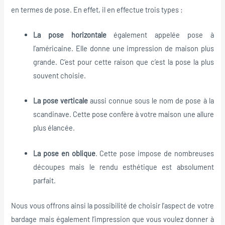
en termes de pose. En effet, il en effectue trois types :
La pose horizontale
également appelée pose à
l’américaine. Elle donne une impression de maison plus
grande. C’est pour cette raison que c’est la pose la plus
souvent choisie.
La pose verticale
aussi connue sous le nom de pose à la
scandinave. Cette pose confère à votre maison une allure
plus élancée.
La pose en oblique
. Cette pose impose de nombreuses
découpes mais le rendu esthétique est absolument
parfait.
Nous vous offrons ainsi la possibilité de choisir l’aspect de votre
bardage mais également l’impression que vous voulez donner à