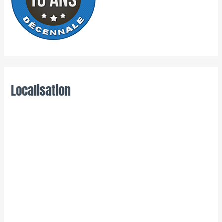
Localisation