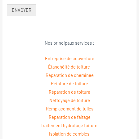
ENVOYER
Nos principaux services :
Entreprise de couverture
Étanchéité de toiture
Réparation de cheminée
Peinture de toiture
Réparation de toiture
Nettoyage de toiture
Remplacement de tuiles
Réparation de faitage
Traitement hydrofuge toiture
Isolation de combles