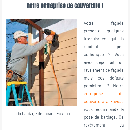
notre entreprise de couverture !
Votre façade
présente quelques
irrégularités qui la
rendent peu
esthétique ? Vous
avez déjà fait un
ravalement de façade
mais ces défauts
persistent ? Notre
entreprise de
couverture à Fuveau
vous recommande la
prix bardage de facade Fuveau
pose de bardage. Ce
revêtement va