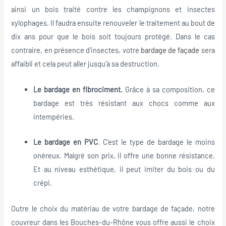
ainsi un bois traité contre les champignons et insectes
xylophages. Il faudra ensuite renouveler le traitement au bout de
dix ans pour que le bois soit toujours protégé. Dans le cas
contraire, en présence d’insectes, votre
bardage de façade
sera
affaibli et cela peut aller jusqu’à sa destruction.
Le bardage en fibrociment.
Grâce à sa composition, ce
bardage est très résistant aux chocs comme aux
intempéries.
Le bardage en PVC
. C’est le type de bardage le moins
onéreux. Malgré son prix, il offre une bonne résistance.
Et au niveau esthétique, il peut imiter du bois ou du
crépi.
Outre le choix du matériau de votre bardage de façade, notre
couvreur dans les Bouches-du-Rhône vous offre aussi le choix