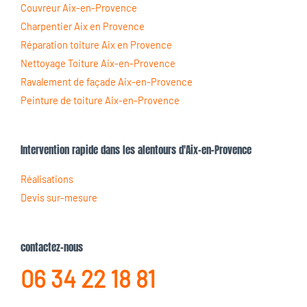
Couvreur Aix-en-Provence
Charpentier Aix en Provence
Réparation toiture Aix en Provence
Nettoyage Toiture Aix-en-Provence
Ravalement de façade Aix-en-Provence
Peinture de toiture Aix-en-Provence
Intervention rapide dans les alentours d'Aix-en-Provence
Réalisations
Devis sur-mesure
contactez-nous
06 34 22 18 81