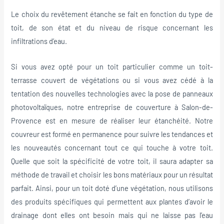
Le choix du revêtement étanche se fait en fonction du type de
toit, de son état et du niveau de risque concernant les
infiltrations d’eau.
Si vous avez opté pour un toit particulier comme un toit-
terrasse couvert de végétations ou si vous avez cédé à la
tentation des nouvelles technologies avec la pose de panneaux
photovoltaïques, notre entreprise de couverture à Salon-de-
Provence est en mesure de réaliser leur étanchéité. Notre
couvreur est formé en permanence pour suivre les tendances et
les nouveautés concernant tout ce qui touche à votre toit.
Quelle que soit la spécificité de votre toit, il saura adapter sa
méthode de travail et choisir les bons matériaux pour un résultat
parfait. Ainsi, pour un toit doté d’une végétation, nous utilisons
des produits spécifiques qui permettent aux plantes d’avoir le
drainage dont elles ont besoin mais qui ne laisse pas l’eau