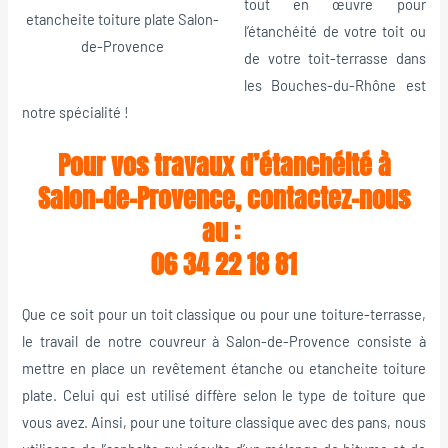
tout en œuvre pour
etancheite toiture plate Salon-
l’étanchéité de votre toit ou
de-Provence
de votre toit-terrasse dans
les Bouches-du-Rhône est
notre spécialité !
Pour vos travaux d’étanchéité à
Salon-de-Provence, contactez-nous
au :
06 34 22 18 81
Que ce soit pour un toit classique ou pour une toiture-terrasse,
le travail de notre couvreur à Salon-de-Provence consiste à
mettre en place un revêtement étanche ou etancheite toiture
plate. Celui qui est utilisé diffère selon le type de toiture que
vous avez. Ainsi, pour une toiture classique avec des pans, nous