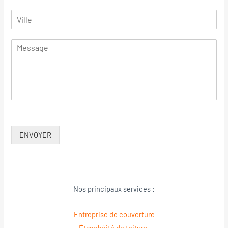
ENVOYER
Nos principaux services :
Entreprise de couverture