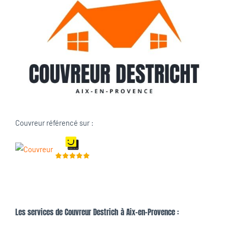
Couvreur référencé sur :
Les services de Couvreur Destrich à Aix-en-Provence :