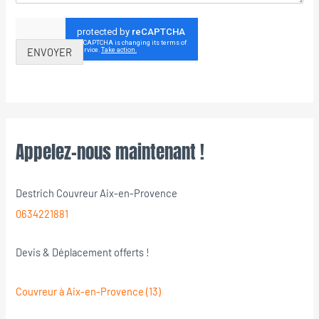
ENVOYER
Appelez-nous maintenant !
Destrich Couvreur Aix-en-Provence
0634221881
Devis & Déplacement offerts !
Couvreur à Aix-en-Provence (13)