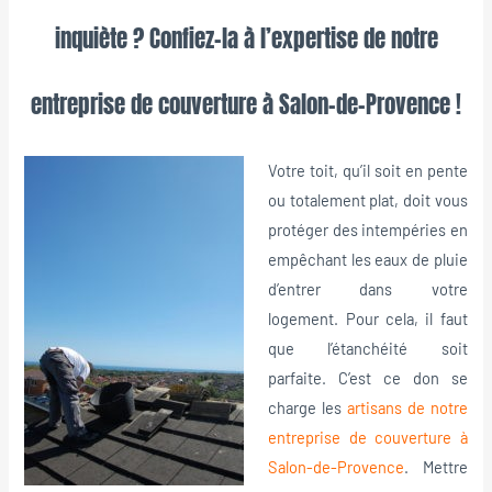
inquiète ? Confiez-la à l’expertise de notre
entreprise de couverture à Salon-de-Provence !
Votre toit, qu’il soit en pente
ou totalement plat, doit vous
protéger des intempéries en
empêchant les eaux de pluie
d’entrer dans votre
logement. Pour cela, il faut
que l’étanchéité soit
parfaite. C’est ce don se
charge les
artisans de notre
entreprise de couverture à
Salon-de-Provence
. Mettre