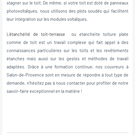
stagner sur le toit. De même, si votre toit est doté de panneaux
photovoltaïques, nous utilisons des plots soudés qui facilitent
leur intégration sur les modules voltaïques.
L’
étanchéité de toit-terrasse
ou etancheite toiture plate
comme de toit est un travail complexe qui fait appel à des
connaissances particulières sur les toits et les revêtements
étanches mais aussi sur les gestes et méthodes de travail
adaptées. Grâce à une formation continue, nos couvreurs à
Salon-de-Provence sont en mesure de répondre à tout type de
demande, n’hésitez pas à nous contacter pour profiter de notre
savoir-faire exceptionnel en la matière !