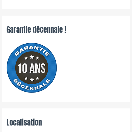
Garantie décennale !
Localisation