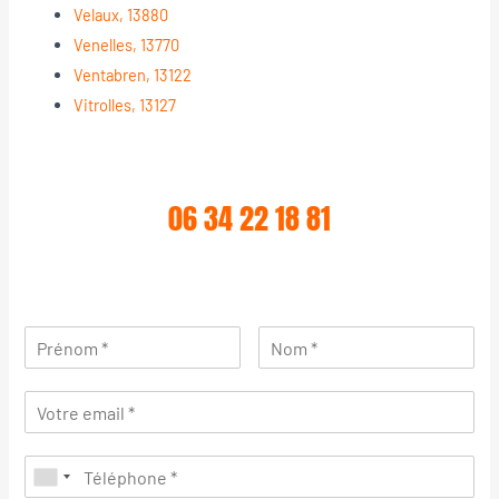
Velaux, 13880
Venelles, 13770
Ventabren, 13122
Vitrolles, 13127
06 34 22 18 81