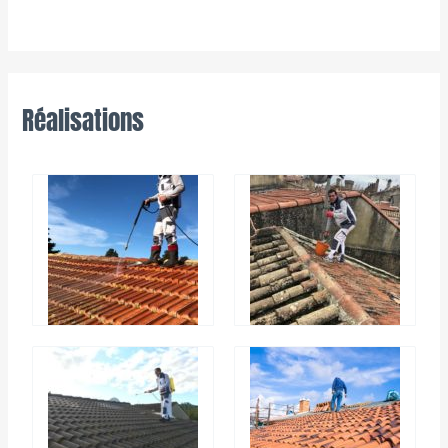
Réalisations