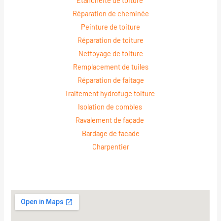
Étanchéité de toiture
Réparation de cheminée
Peinture de toiture
Réparation de toiture
Nettoyage de toiture
Remplacement de tuiles
Réparation de faitage
Traitement hydrofuge toiture
Isolation de combles
Ravalement de façade
Bardage de facade
Charpentier