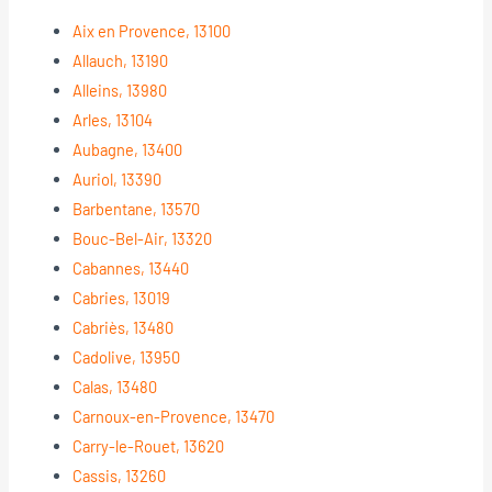
Aix en Provence, 13100
Allauch, 13190
Alleins, 13980
Arles, 13104
Aubagne, 13400
Auriol, 13390
Barbentane, 13570
Bouc-Bel-Air, 13320
Cabannes, 13440
Cabries, 13019
Cabriès, 13480
Cadolive, 13950
Calas, 13480
Carnoux-en-Provence, 13470
Carry-le-Rouet, 13620
Cassis, 13260