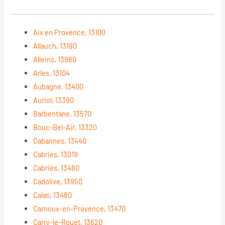
Aix en Provence, 13100
Allauch, 13190
Alleins, 13980
Arles, 13104
Aubagne, 13400
Auriol, 13390
Barbentane, 13570
Bouc-Bel-Air, 13320
Cabannes, 13440
Cabries, 13019
Cabriès, 13480
Cadolive, 13950
Calas, 13480
Carnoux-en-Provence, 13470
Carry-le-Rouet, 13620