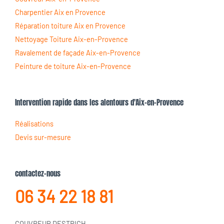
Charpentier Aix en Provence
Réparation toiture Aix en Provence
Nettoyage Toiture Aix-en-Provence
Ravalement de façade Aix-en-Provence
Peinture de toiture Aix-en-Provence
Intervention rapide dans les alentours d'Aix-en-Provence
Réalisations
Devis sur-mesure
contactez-nous
06 34 22 18 81
COUVREUR DESTRICH