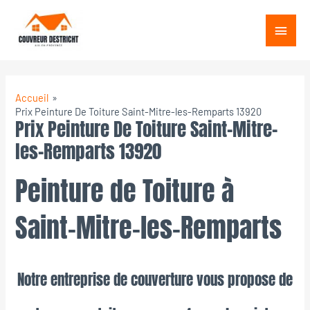
Aller
Menu
au
princ
contenu
Accueil
Prix Peinture De Toiture Saint-Mitre-les-Remparts 13920
Prix Peinture De Toiture Saint-Mitre-
les-Remparts 13920
Peinture de Toiture à
Saint-Mitre-les-Remparts
Notre entreprise de couverture vous propose de