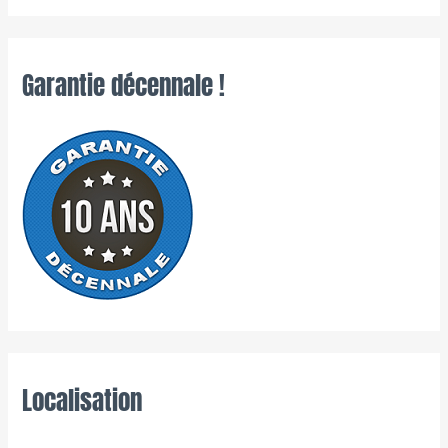
Garantie décennale !
Localisation