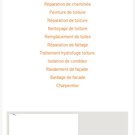
Réparation de cheminée
Peinture de toiture
Réparation de toiture
Nettoyage de toiture
Remplacement de tuiles
Réparation de faitage
Traitement hydrofuge toiture
Isolation de combles
Ravalement de façade
Bardage de facade
Charpentier