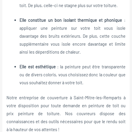
toit. De plus, celle-ci ne stagne plus sur votre toiture.
Elle constitue un bon isolant thermique et phonique
:
appliquer une peinture sur votre toit vous isole
davantage des bruits extérieurs. De plus, cette couche
supplémentaire vous isole encore davantage et limite
ainsi les déperditions de chaleur.
Elle est esthétique
: la peinture peut être transparente
ou de divers coloris, vous choisissez donc la couleur que
vous souhaitez donner à votre toit.
Notre entreprise de couverture à Saint-Mitre-les-Remparts à
votre disposition pour toute demande en peinture de toit ou
prix peinture de toiture. Nos couvreurs dispose des
connaissances et des outils nécessaires pour que le rendu soit
à la hauteur de vos attentes !