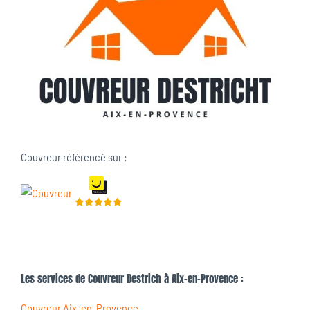
Couvreur référencé sur :
Les services de Couvreur Destrich à Aix-en-Provence :
Couvreur Aix-en-Provence