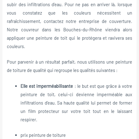
subir des infiltrations d’eau. Pour ne pas en arriver là, lorsque
vous constatez que les couleurs nécessitent un
rafraîchissement, contactez notre entreprise de couverture.
Notre couvreur dans les Bouches-du-Rhône viendra alors
appliquer une peinture de toit qui le protégera et ravivera ses
couleurs.
Pour parvenir à un résultat parfait, nous utilisons une peinture
de toiture de qualité qui regroupe les qualités suivantes :
Elle est imperméabilisante
: le but est que grâce à votre
peinture de toit, celui-ci devienne imperméable aux
infiltrations d’eau. Sa haute qualité lui permet de former
un film protecteur sur votre toit tout en le laissant
respirer.
prix peinture de toiture