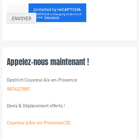
ENVOYER
Appelez-nous maintenant !
Destrich Couvreur Aix-en-Provence
0634221881
Devis & Déplacement offerts !
Couvreur à Aix-en-Provence (13)