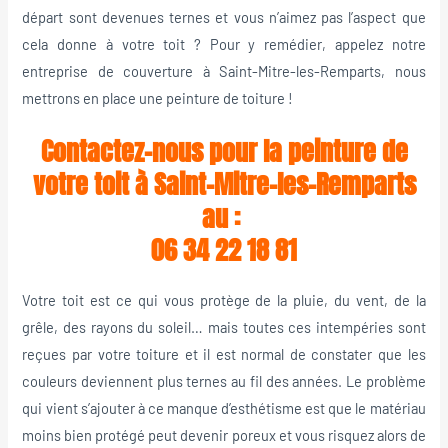
départ sont devenues ternes et vous n’aimez pas l’aspect que
cela donne à votre toit ? Pour y remédier, appelez notre
entreprise de couverture à Saint-Mitre-les-Remparts, nous
mettrons en place une peinture de toiture !
Contactez-nous pour la peinture de
votre toit à Saint-Mitre-les-Remparts
au :
06 34 22 18 81
Votre toit est ce qui vous protège de la pluie, du vent, de la
grêle, des rayons du soleil… mais toutes ces intempéries sont
reçues par votre toiture et il est normal de constater que les
couleurs deviennent plus ternes au fil des années. Le problème
qui vient s’ajouter à ce manque d’esthétisme est que le matériau
moins bien protégé peut devenir poreux et vous risquez alors de