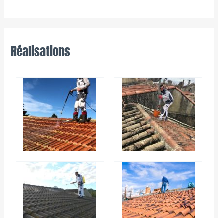
Réalisations