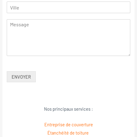
ENVOYER
Nos principaux services :
Entreprise de couverture
Étanchéité de toiture