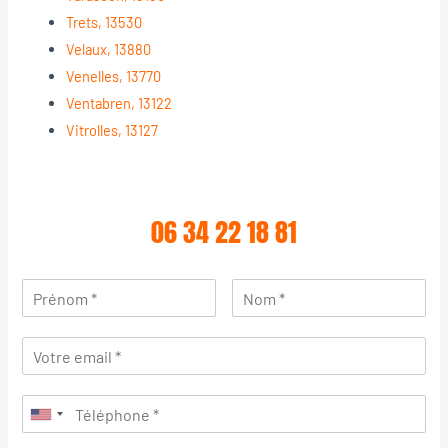
Trets, 13530
Velaux, 13880
Venelles, 13770
Ventabren, 13122
Vitrolles, 13127
06 34 22 18 81