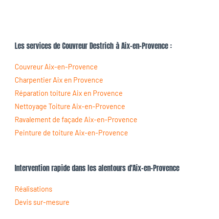
Les services de Couvreur Destrich à Aix-en-Provence :
Couvreur Aix-en-Provence
Charpentier Aix en Provence
Réparation toiture Aix en Provence
Nettoyage Toiture Aix-en-Provence
Ravalement de façade Aix-en-Provence
Peinture de toiture Aix-en-Provence
Intervention rapide dans les alentours d'Aix-en-Provence
Réalisations
Devis sur-mesure