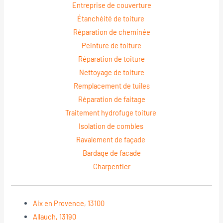
Entreprise de couverture
Étanchéité de toiture
Réparation de cheminée
Peinture de toiture
Réparation de toiture
Nettoyage de toiture
Remplacement de tuiles
Réparation de faitage
Traitement hydrofuge toiture
Isolation de combles
Ravalement de façade
Bardage de facade
Charpentier
Aix en Provence, 13100
Allauch, 13190