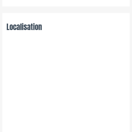
Localisation