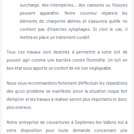
surcharge, des intempéries… des cassures ou fissures
peuvent apparaître. Notre couvreur réparera les
éléments de charpente abîmés et s’assurera qu’elle ne
contient pas d’insectes xylophages. Si c’est le cas, il
mettra en place un traitement curatif.
Tous ces travaux sont destinés à permettre à votre toit de
pouvoir agir comme une barrière contre l’humidité. Un toit en
bon état vous apporte un confort de vie non négligeable.
Nous vous recommandons fortement d’effectuer les réparations
dès qu’un problème se manifeste sinon la situation risque fort
d’empirer et les travaux à réaliser seront plus importants et donc
plus onéreux.
Notre entreprise de couvertures à Septèmes-les-Vallons est à
votre disposition pour toute demande concernant une