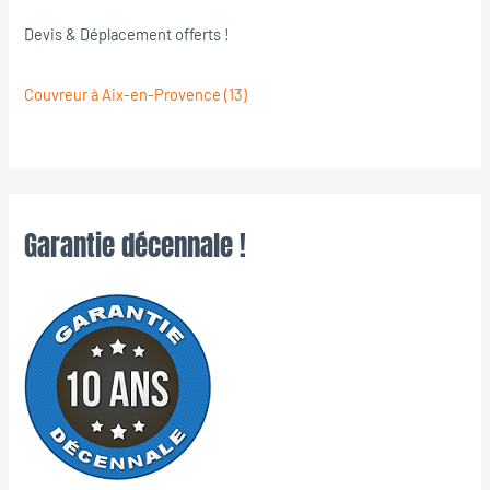
Devis & Déplacement offerts !
Couvreur à Aix-en-Provence (13)
Garantie décennale !