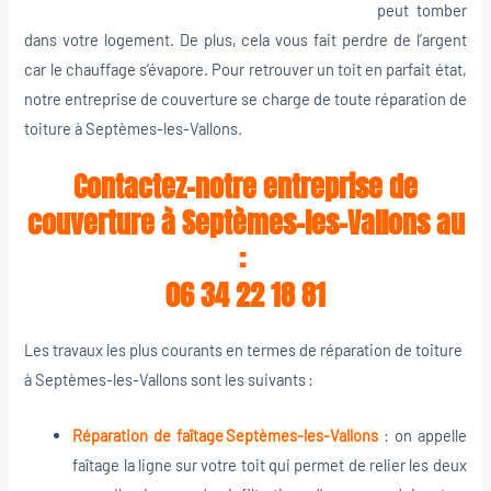
peut tomber
dans votre logement. De plus, cela vous fait perdre de l’argent
car le chauffage s’évapore. Pour retrouver un toit en parfait état,
notre entreprise de couverture se charge de toute réparation de
toiture à Septèmes-les-Vallons.
Contactez-notre entreprise de
couverture à Septèmes-les-Vallons au
:
06 34 22 18 81
Les travaux les plus courants en termes de réparation de toiture
à Septèmes-les-Vallons sont les suivants :
Réparation de faîtage
Septèmes-les-Vallons
: on appelle
faîtage la ligne sur votre toit qui permet de relier les deux