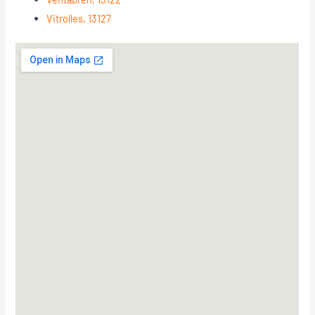
Vitrolles, 13127