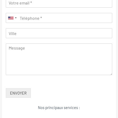
ENVOYER
Nos principaux services :