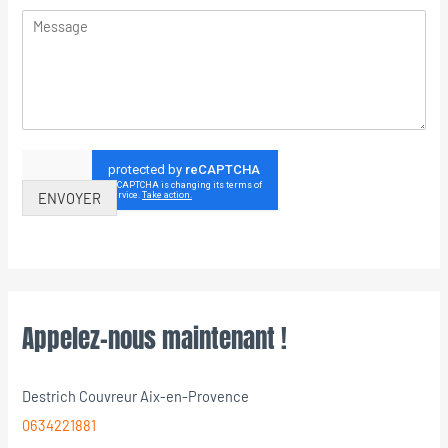
ENVOYER
Appelez-nous maintenant !
Destrich Couvreur Aix-en-Provence
0634221881