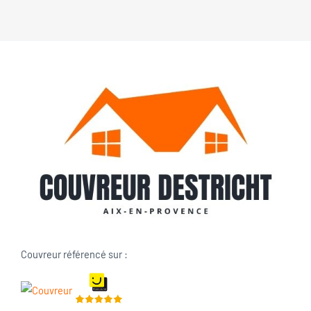
Couvreur référencé sur :