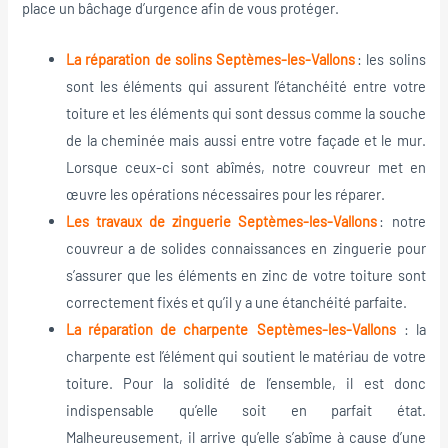
place un bâchage d’urgence afin de vous protéger.
La réparation de solins Septèmes-les-Vallons
: les solins
sont les éléments qui assurent l’étanchéité entre votre
toiture et les éléments qui sont dessus comme la souche
de la cheminée mais aussi entre votre façade et le mur.
Lorsque ceux-ci sont abîmés, notre couvreur met en
œuvre les opérations nécessaires pour les réparer.
Les travaux de zinguerie Septèmes-les-Vallons
: notre
couvreur a de solides connaissances en zinguerie pour
s’assurer que les éléments en zinc de votre toiture sont
correctement fixés et qu’il y a une étanchéité parfaite.
La réparation de charpente Septèmes-les-Vallons
: la
charpente est l’élément qui soutient le matériau de votre
toiture. Pour la solidité de l’ensemble, il est donc
indispensable qu’elle soit en parfait état.
Malheureusement, il arrive qu’elle s’abîme à cause d’une