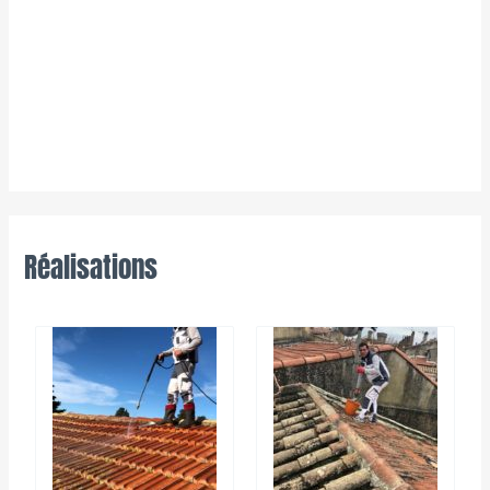
Réalisations