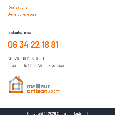
Réalisations
Devis sur-mesure
contactez-nous
06 34 22 18 81
COUVREUR DESTRICH
9 rue d’Italie 13100 Aix en Provence
Copyright © 2026 Couvreur Destrich |