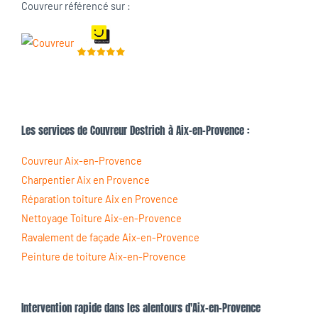
Couvreur référencé sur :
Les services de Couvreur Destrich à Aix-en-Provence :
Couvreur Aix-en-Provence
Charpentier Aix en Provence
Réparation toiture Aix en Provence
Nettoyage Toiture Aix-en-Provence
Ravalement de façade Aix-en-Provence
Peinture de toiture Aix-en-Provence
Intervention rapide dans les alentours d'Aix-en-Provence