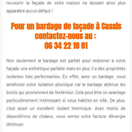
recouvrir la façade de votre maison ne laissant ainsi plus
apparaître aucun défaut !
Pour un bardage de façade à Cassis
contactez-nous au :
06 34 22 18 81
Non seulement le bardage est parfait pour redonner à votre
façade une esthétique parfaite mais en plus il a des propriétés
isolantes très performantes. En effet, avec un bardage, vous
améliorez votre isolation phonique car le bardage atténue les
bruits qui proviennent de l’extérieur. Cela peut être un avantage
particulièrement intéressant si vous habitez en ville. De plus,
c’est aussi un excellent isolant thermique. Avec moins de
déperditions de chaleur, vous verrez votre facture d’énergie
diminuer.