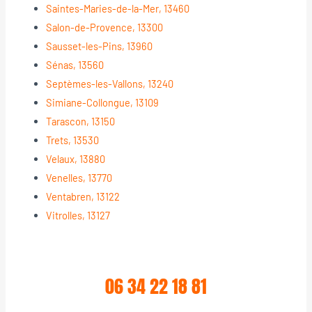
Saintes-Maries-de-la-Mer, 13460
Salon-de-Provence, 13300
Sausset-les-Pins, 13960
Sénas, 13560
Septèmes-les-Vallons, 13240
Simiane-Collongue, 13109
Tarascon, 13150
Trets, 13530
Velaux, 13880
Venelles, 13770
Ventabren, 13122
Vitrolles, 13127
06 34 22 18 81