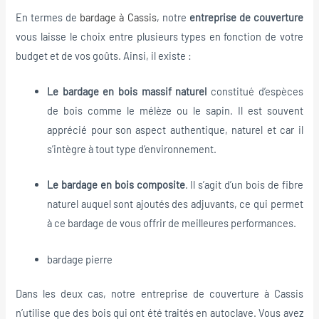
En termes de
bardage à Cassis
, notre
entreprise de couverture
vous laisse le choix entre plusieurs types en fonction de votre
budget et de vos goûts. Ainsi, il existe :
Le bardage en bois massif naturel
constitué d’espèces
de bois comme le mélèze ou le sapin. Il est souvent
apprécié pour son aspect authentique, naturel et car il
s’intègre à tout type d’environnement.
Le bardage en bois composite
. Il s’agit d’un bois de fibre
naturel auquel sont ajoutés des adjuvants, ce qui permet
à ce bardage de vous offrir de meilleures performances.
bardage pierre
Dans les deux cas, notre entreprise de couverture à Cassis
n’utilise que des bois qui ont été traités en autoclave. Vous avez