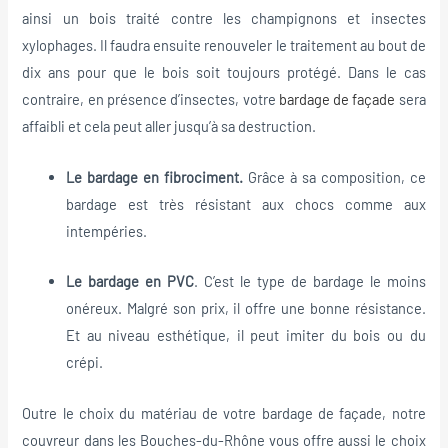
ainsi un bois traité contre les champignons et insectes
xylophages. Il faudra ensuite renouveler le traitement au bout de
dix ans pour que le bois soit toujours protégé. Dans le cas
contraire, en présence d’insectes, votre
bardage de façade
sera
affaibli et cela peut aller jusqu’à sa destruction.
Le bardage en fibrociment.
Grâce à sa composition, ce
bardage est très résistant aux chocs comme aux
intempéries.
Le bardage en PVC
. C’est le type de bardage le moins
onéreux. Malgré son prix, il offre une bonne résistance.
Et au niveau esthétique, il peut imiter du bois ou du
crépi.
Outre le choix du matériau de votre bardage de façade, notre
couvreur dans les Bouches-du-Rhône vous offre aussi le choix