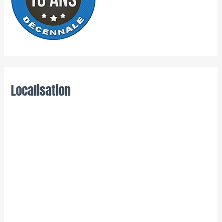
Localisation