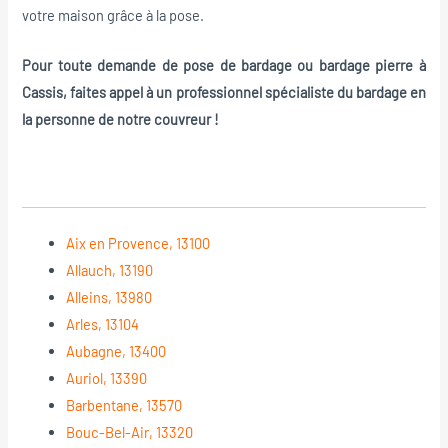
votre maison grâce à la pose.
Pour toute demande de pose de bardage ou bardage pierre à
Cassis, faites appel à un professionnel spécialiste du bardage en
la personne de notre couvreur !
Aix en Provence, 13100
Allauch, 13190
Alleins, 13980
Arles, 13104
Aubagne, 13400
Auriol, 13390
Barbentane, 13570
Bouc-Bel-Air, 13320