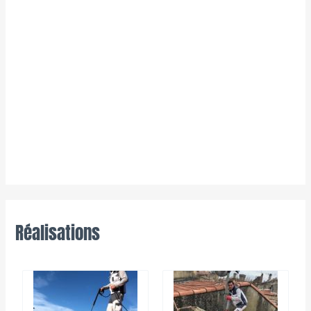
Réalisations