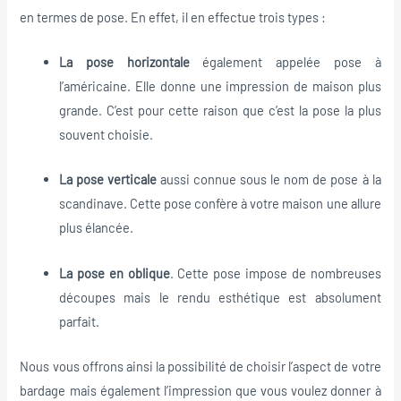
en termes de pose. En effet, il en effectue trois types :
La pose horizontale
également appelée pose à
l’américaine. Elle donne une impression de maison plus
grande. C’est pour cette raison que c’est la pose la plus
souvent choisie.
La pose verticale
aussi connue sous le nom de pose à la
scandinave. Cette pose confère à votre maison une allure
plus élancée.
La pose en oblique
. Cette pose impose de nombreuses
découpes mais le rendu esthétique est absolument
parfait.
Nous vous offrons ainsi la possibilité de choisir l’aspect de votre
bardage mais également l’impression que vous voulez donner à