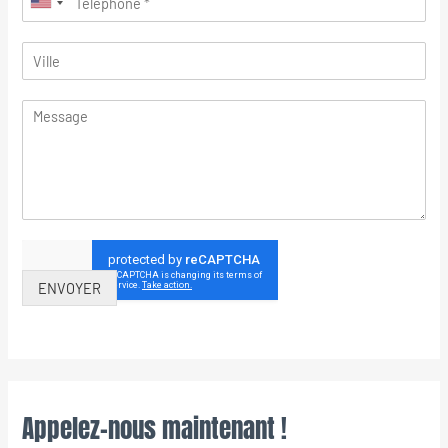
ENVOYER
Appelez-nous maintenant !