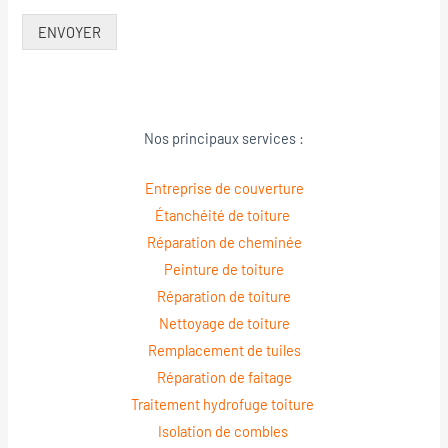
ENVOYER
Nos principaux services :
Entreprise de couverture
Étanchéité de toiture
Réparation de cheminée
Peinture de toiture
Réparation de toiture
Nettoyage de toiture
Remplacement de tuiles
Réparation de faitage
Traitement hydrofuge toiture
Isolation de combles