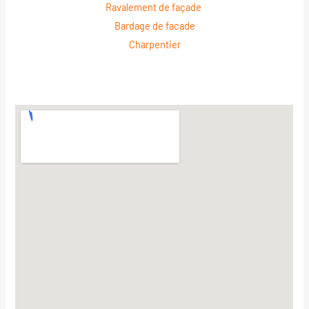
Ravalement de façade
Bardage de facade
Charpentier