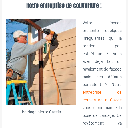
notre entreprise de couverture !
Votre façade
présente quelques
irrégularités qui la
rendent peu
esthétique ? Vous
avez déjà fait un
ravalement de façade
mais ces défauts
persistent ? Notre
entreprise de
couverture à Cassis
vous recommande la
bardage pierre Cassis
pose de bardage. Ce
revêtement va