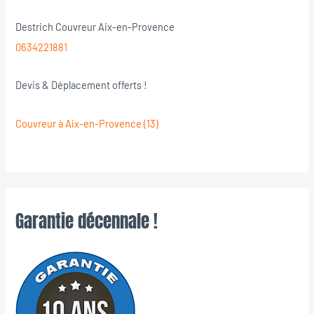
Destrich Couvreur Aix-en-Provence
0634221881
Devis & Déplacement offerts !
Couvreur à Aix-en-Provence (13)
Garantie décennale !