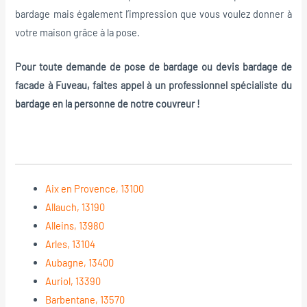
bardage mais également l’impression que vous voulez donner à
votre maison grâce à la pose.
Pour toute demande de pose de bardage ou devis bardage de
facade à Fuveau, faites appel à un professionnel spécialiste du
bardage en la personne de notre couvreur !
Aix en Provence, 13100
Allauch, 13190
Alleins, 13980
Arles, 13104
Aubagne, 13400
Auriol, 13390
Barbentane, 13570