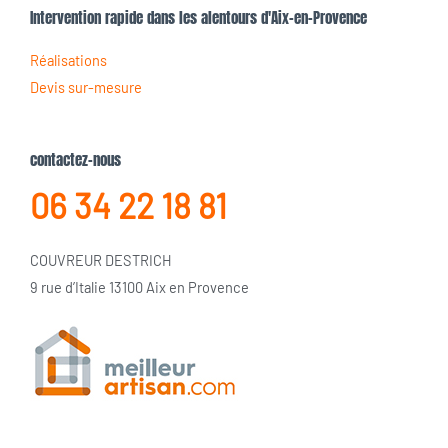
Intervention rapide dans les alentours d'Aix-en-Provence
Réalisations
Devis sur-mesure
contactez-nous
06 34 22 18 81
COUVREUR DESTRICH
9 rue d’Italie 13100 Aix en Provence