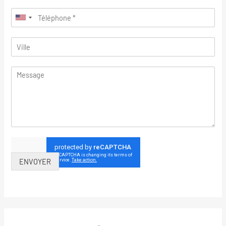
ENVOYER