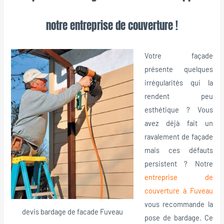
notre entreprise de couverture !
Votre façade
présente quelques
irrégularités qui la
rendent peu
esthétique ? Vous
avez déjà fait un
ravalement de façade
mais ces défauts
persistent ? Notre
entreprise de
couverture à Fuveau
vous recommande la
devis bardage de facade Fuveau
pose de bardage. Ce