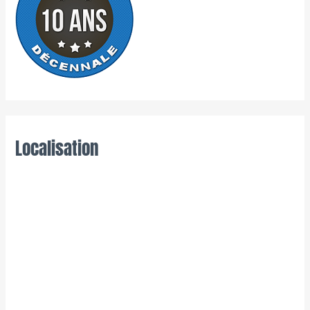
Localisation