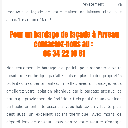
revêtement va
recouvrir la façade de votre maison ne laissant ainsi plus
apparaître aucun défaut !
Pour un bardage de façade à Fuveau
contactez-nous au :
06 34 22 18 81
Non seulement le bardage est parfait pour redonner à votre
façade une esthétique parfaite mais en plus il a des propriétés
isolantes très performantes. En effet, avec un bardage, vous
améliorez votre isolation phonique car le bardage atténue les
bruits qui proviennent de l’extérieur. Cela peut être un avantage
particulièrement intéressant si vous habitez en ville. De plus,
c’est aussi un excellent isolant thermique. Avec moins de
déperditions de chaleur, vous verrez votre facture d’énergie