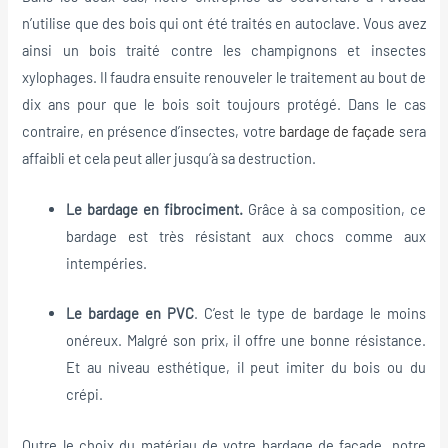
n’utilise que des bois qui ont été traités en autoclave. Vous avez
ainsi un bois traité contre les champignons et insectes
xylophages. Il faudra ensuite renouveler le traitement au bout de
dix ans pour que le bois soit toujours protégé. Dans le cas
contraire, en présence d’insectes, votre
bardage de façade
sera
affaibli et cela peut aller jusqu’à sa destruction.
Le bardage en fibrociment.
Grâce à sa composition, ce
bardage est très résistant aux chocs comme aux
intempéries.
Le bardage en PVC
. C’est le type de bardage le moins
onéreux. Malgré son prix, il offre une bonne résistance.
Et au niveau esthétique, il peut imiter du bois ou du
crépi.
Outre le choix du matériau de votre bardage de façade, notre