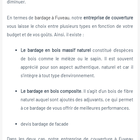
diminuer.
En termes de
bardage à Fuveau
, notre
entreprise de couverture
vous laisse le choix entre plusieurs types en fonction de votre
budget et de vos goûts. Ainsi, il existe :
Le bardage en bois massif naturel
constitué d’espèces
de bois comme le mélèze ou le sapin. Il est souvent
apprécié pour son aspect authentique, naturel et car il
s’intègre à tout type d’environnement.
Le bardage en bois composite
. Il s’agit d’un bois de fibre
naturel auquel sont ajoutés des adjuvants, ce qui permet
à ce bardage de vous offrir de meilleures performances.
devis bardage de facade
Dans les deux cas, notre entreprise de couverture à Fuveau