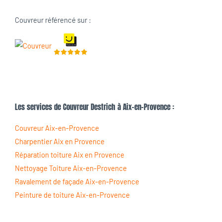
Couvreur référencé sur :
Les services de Couvreur Destrich à Aix-en-Provence :
Couvreur Aix-en-Provence
Charpentier Aix en Provence
Réparation toiture Aix en Provence
Nettoyage Toiture Aix-en-Provence
Ravalement de façade Aix-en-Provence
Peinture de toiture Aix-en-Provence