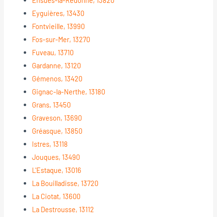
Eyguières, 13430
Fontvieille, 13990
Fos-sur-Mer, 13270
Fuveau, 13710
Gardanne, 13120
Gémenos, 13420
Gignac-la-Nerthe, 13180
Grans, 13450
Graveson, 13690
Gréasque, 13850
Istres, 13118
Jouques, 13490
L'Estaque, 13016
La Bouilladisse, 13720
La Ciotat, 13600
La Destrousse, 13112