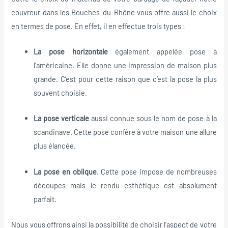
couvreur dans les Bouches-du-Rhône vous offre aussi le choix
en termes de pose. En effet, il en effectue trois types :
La pose horizontale
également appelée pose à
l’américaine. Elle donne une impression de maison plus
grande. C’est pour cette raison que c’est la pose la plus
souvent choisie.
La pose verticale
aussi connue sous le nom de pose à la
scandinave. Cette pose confère à votre maison une allure
plus élancée.
La pose en oblique
. Cette pose impose de nombreuses
découpes mais le rendu esthétique est absolument
parfait.
Nous vous offrons ainsi la possibilité de choisir l’aspect de votre