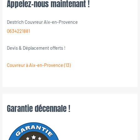
Appelez-nous maintenant !
Destrich Couvreur Aix-en-Provence
0634221881
Devis & Déplacement offerts !
Couvreur à Aix-en-Provence (13)
Garantie décennale !