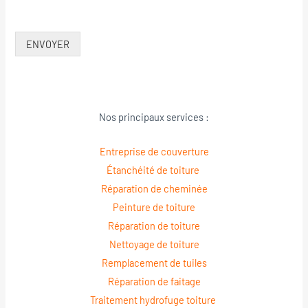
ENVOYER
Nos principaux services :
Entreprise de couverture
Étanchéité de toiture
Réparation de cheminée
Peinture de toiture
Réparation de toiture
Nettoyage de toiture
Remplacement de tuiles
Réparation de faitage
Traitement hydrofuge toiture