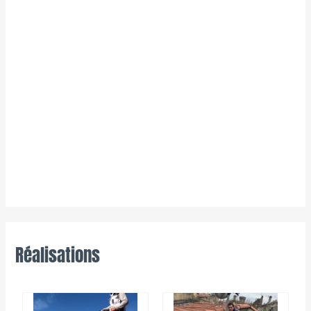
Réalisations